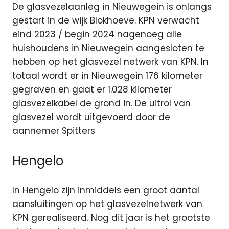
De glasvezelaanleg in Nieuwegein is onlangs
gestart in de wijk Blokhoeve. KPN verwacht
eind 2023 / begin 2024 nagenoeg alle
huishoudens in Nieuwegein aangesloten te
hebben op het glasvezel netwerk van KPN. In
totaal wordt er in Nieuwegein 176 kilometer
gegraven en gaat er 1.028 kilometer
glasvezelkabel de grond in. De uitrol van
glasvezel wordt uitgevoerd door de
aannemer Spitters
Hengelo
In Hengelo zijn inmiddels een groot aantal
aansluitingen op het glasvezelnetwerk van
KPN gerealiseerd. Nog dit jaar is het grootste