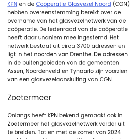
KPN
en de
Coöperatie Glasvezel Noord
(CGN)
hebben overeenstemming bereikt over de
overname van het glasvezelnetwerk van de
coöperatie. De ledenraad van de coöperatie
heeft daar unaniem mee ingestemd. Het
netwerk bestaat uit circa 3700 adressen en
ligt in het noorden van Drenthe. De adressen
in de buitengebieden van de gemeenten
Assen, Noordenveld en Tynaarlo zijn voorzien
van een glasvezelaansluiting van CGN.
Zoetermeer
Onlangs heeft KPN bekend gemaakt ook in
Zoetermeer het glasvezelnetwerk verder uit
te breiden. Tot en met de zomer van 2024