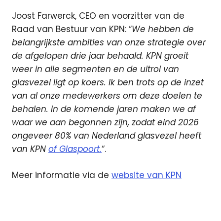
Joost Farwerck, CEO en voorzitter van de
Raad van Bestuur van KPN: “
We hebben de
belangrijkste ambities van onze strategie over
de afgelopen drie jaar behaald. KPN groeit
weer in alle segmenten en de uitrol van
glasvezel ligt op koers. Ik ben trots op de inzet
van al onze medewerkers om deze doelen te
behalen. In de komende jaren maken we af
waar we aan begonnen zijn, zodat eind 2026
ongeveer 80% van Nederland glasvezel heeft
van KPN
of Glaspoort.
“.
Meer informatie via de
website van KPN
Glasvezel
KPN