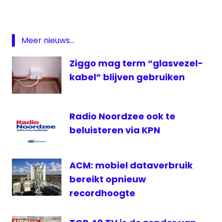
Meer nieuws...
Ziggo mag term “glasvezel-
kabel” blijven gebruiken
Radio Noordzee ook te
beluisteren via KPN
ACM: mobiel dataverbruik
bereikt opnieuw
recordhoogte