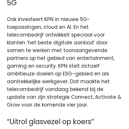
5G
Ook investeert KPN in nieuwe 5G-
toepassingen, cloud en AI. En het
telecombedrijf ontwikkelt speciaal voor
klanten ‘het beste digitale aanbod’ door
samen te werken met toonaangevende
partners op het gebied van entertainment,
gaming en security. KPN stelt zichzelf
ambitieuze doelen op ESG–gebied en als
aantrekkelijke werkgever. Dat maakte het
telecombedrijf vandaag bekend bij de
update van zijn strategie Connect, Activate &
Grow voor de komende vier jaar.
“Uitrol glasvezel op koers”