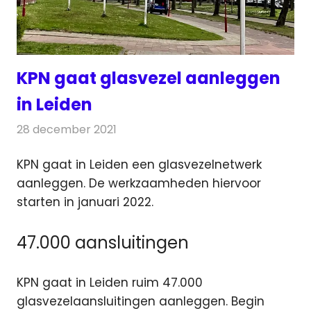
KPN gaat glasvezel aanleggen
in Leiden
28 december 2021
Redactie
Telecom
KPN gaat in Leiden een glasvezelnetwerk
aanleggen. De werkzaamheden hiervoor
starten in januari 2022.
47.000 aansluitingen
KPN gaat in Leiden ruim 47.000
glasvezelaansluitingen aanleggen. Begin