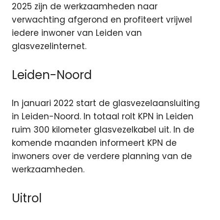
2025 zijn de werkzaamheden naar
verwachting afgerond en profiteert vrijwel
iedere inwoner van Leiden van
glasvezelinternet.
Leiden-Noord
In januari 2022 start de glasvezelaansluiting
in Leiden-Noord. In totaal rolt KPN in Leiden
ruim 300 kilometer glasvezelkabel uit. In de
komende maanden informeert KPN de
inwoners over de verdere planning van de
werkzaamheden.
Uitrol