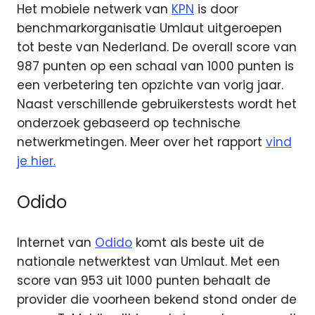
Het mobiele netwerk van
KPN
is door
benchmarkorganisatie Umlaut uitgeroepen
tot beste van Nederland. De overall score van
987 punten op een schaal van 1000 punten is
een verbetering ten opzichte van vorig jaar.
Naast verschillende gebruikerstests wordt het
onderzoek gebaseerd op technische
netwerkmetingen. Meer over het rapport
vind
je hier.
Odido
Internet van
Odido
komt als beste uit de
nationale netwerktest van Umlaut. Met een
score van 953 uit 1000 punten behaalt de
provider die voorheen bekend stond onder de