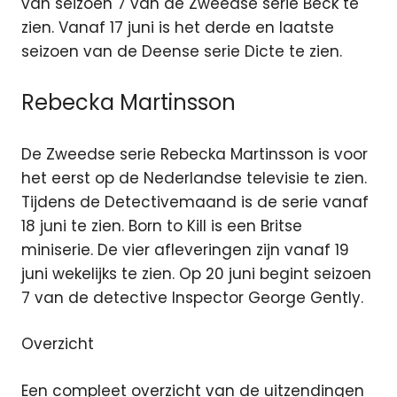
van seizoen 7 van de Zweedse serie Beck te
zien. Vanaf 17 juni is het derde en laatste
seizoen van de Deense serie Dicte te zien.
Rebecka Martinsson
De Zweedse serie Rebecka Martinsson is voor
het eerst op de Nederlandse televisie te zien.
Tijdens de Detectivemaand is de serie vanaf
18 juni te zien. Born to Kill is een Britse
miniserie. De vier afleveringen zijn vanaf 19
juni wekelijks te zien. Op 20 juni begint seizoen
7 van de detective Inspector George Gently.
Overzicht
Een compleet overzicht van de uitzendingen