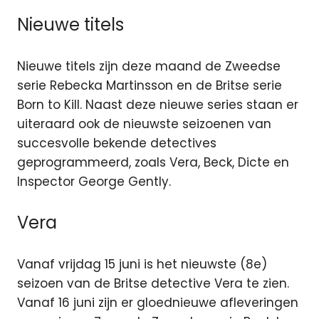
Nieuwe titels
Nieuwe titels zijn deze maand de Zweedse
serie Rebecka Martinsson en de Britse serie
Born to Kill. Naast deze nieuwe series staan er
uiteraard ook de nieuwste seizoenen van
succesvolle bekende detectives
geprogrammeerd, zoals Vera, Beck, Dicte en
Inspector George Gently.
Vera
Vanaf vrijdag 15 juni is het nieuwste (8e)
seizoen van de Britse detective Vera te zien.
Vanaf 16 juni zijn er gloednieuwe afleveringen