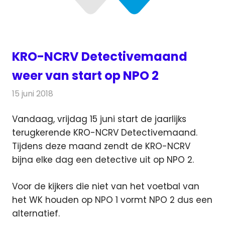
KRO-NCRV Detectivemaand
weer van start op NPO 2
15 juni 2018
Redactie
Televisienieuws
Vandaag, vrijdag 15 juni start de jaarlijks
terugkerende KRO-NCRV Detectivemaand.
Tijdens deze maand zendt de KRO-NCRV
bijna elke dag een detective uit op NPO 2.
Voor de kijkers die niet van het voetbal van
het WK houden op NPO 1 vormt NPO 2 dus een
alternatief.