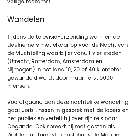
veilige toekomst.
Wandelen
Tijdens de televisie-uitzending warmen de
deelnemers met elkaar op voor de Nacht van
de Vluchteling waarbij er vanuit vier steden
(Utrecht, Rotterdam, Amsterdam en
Nijmegen) in het land 10, 20 of 40 kilometer
gewandeld wordt door maar liefst 6000
mensen.
Voorafgaand aan deze nachtelijke wandeling
gaat Joris Linssen in gesprek met de lopers en
het publiek en vertelt hij over zijn reis naar
Oeganda. Ook spreekt hij met gasten als
Waldemar Torenstra en Johnny de Mol die