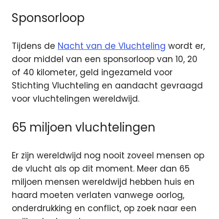
Sponsorloop
Tijdens de
Nacht van de Vluchteling
wordt er,
door middel van een sponsorloop van 10, 20
of 40 kilometer, geld ingezameld voor
Stichting Vluchteling en aandacht gevraagd
voor vluchtelingen wereldwijd.
65 miljoen vluchtelingen
Er zijn wereldwijd nog nooit zoveel mensen op
de vlucht als op dit moment. Meer dan 65
miljoen mensen wereldwijd hebben huis en
haard moeten verlaten vanwege oorlog,
onderdrukking en conflict, op zoek naar een