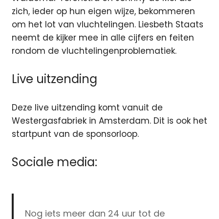
zich, ieder op hun eigen wijze, bekommeren
om het lot van vluchtelingen. Liesbeth Staats
neemt de kijker mee in alle cijfers en feiten
rondom de vluchtelingenproblematiek.
Live uitzending
Deze live uitzending komt vanuit de
Westergasfabriek in Amsterdam. Dit is ook het
startpunt van de sponsorloop.
Sociale media:
Nog iets meer dan 24 uur tot de