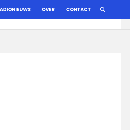
ADIONIEUWS
OVER
CONTACT