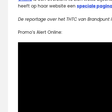
heeft op haar website een
speciale pagin
De reportage over het THTC van Brandpunt 
Promo’s Alert Online: