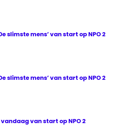
De slimste mens’ van start op NPO 2
De slimste mens’ van start op NPO 2
 vandaag van start op NPO 2