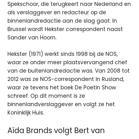
Spekschoor, die terugkeert naar Nederland en
als verslaggever en redacteur op de
binnenlandredactie aan de slag gaat. In
Brussel wordt Hekster correspondent naast
Sander van Hoorn.
Hekster (1971) werkt sinds 1998 bij de NOS,
waar ze onder meer plaatsvervangend chef
van de buitenlandredactie was. Van 2008 tot
2012 was ze NOS-correspondent in Rusland,
waar ze tevens het boek De Poetin Show
schreef. Op dit moment is ze
binnenlandverslaggever en volgt ze het
Koninklijk Huis.
Aïda Brands volgt Bert van