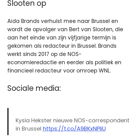
Slooten op
Aïda Brands verhuist mee naar Brussel en
wordt de opvolger van Bert van Slooten, die
aan het einde van zijn vijfjarige termijn is
gekomen als redacteur in Brussel. Brands
werkt sinds 2017 op de NOS-
economieredactie en eerder als politiek en
financieel redacteur voor omroep WNL.
Sociale media:
Kysia Hekster nieuwe NOS-correspondent
in Brussel
https://t.co/A9BKxNPIiU