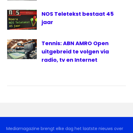
NOS Teletekst bestaat 45
jaar
Tennis: ABN AMRO Open
uitgebreid te volgen via
radio, tv en Internet
Mediamagazine brengt elke dag het laatste nieuws over