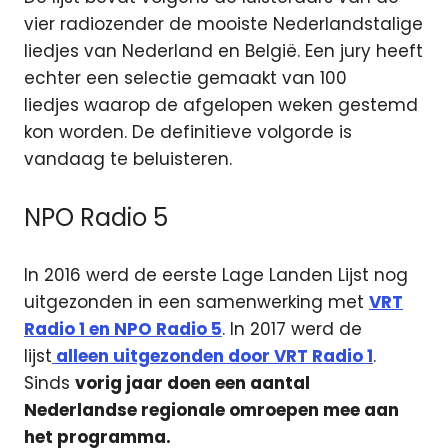
vier radiozender de mooiste Nederlandstalige
liedjes van Nederland en België. Een jury heeft
echter een selectie gemaakt van 100
liedjes waarop de afgelopen weken gestemd
kon worden. De definitieve volgorde is
vandaag te beluisteren.
NPO Radio 5
In 2016 werd de eerste Lage Landen Lijst nog
uitgezonden in een samenwerking met
VRT
Radio 1 en NPO Radio 5
. In 2017 werd de
lijst
alleen uitgezonden door VRT Radio 1
.
Sinds
vorig jaar doen een aantal
Nederlandse regionale omroepen mee aan
het programma.