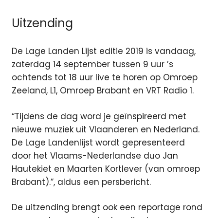
Uitzending
De Lage Landen Lijst editie 2019 is vandaag,
zaterdag 14 september tussen 9 uur ’s
ochtends tot 18 uur live te horen op Omroep
Zeeland, L1, Omroep Brabant en VRT Radio 1.
“Tijdens de dag word je geïnspireerd met
nieuwe muziek uit Vlaanderen en Nederland.
De Lage Landenlijst wordt gepresenteerd
door het Vlaams-Nederlandse duo Jan
Hautekiet en Maarten Kortlever (van omroep
Brabant).”, aldus een persbericht.
De uitzending brengt ook een reportage rond