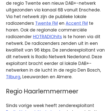
de regio Twente een nieuw DAB+-netwerk
uitgezonden via kanaal 6B vanuit Enschede.
Via het netwerk zijn de publieke lokale
radiozenders
Twente FM
en
Accent FM
te
horen. Ook de regionale commerciële
radiozender
HOTRADIOhits
is te horen via dit
netwerk. De radiozenders zenden uit in een
kwaliteit van 96 kbps. De zenderexploitant van
dit netwerk is Radio Netwerk Nederland. Deze
exploitant bracht eerder al lokale DAB+-
netwerken in de lucht in de regio Den Bosch,
Tilburg
, Leeuwarden en Almere.
Regio Haarlemmermeer
Sinds vorige week heeft zenderexploitant