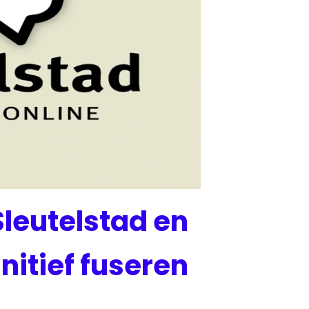
leutelstad en
nitief fuseren