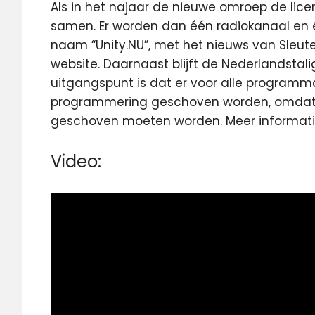
Als in het najaar de nieuwe omroep de lice
samen. Er worden dan één radiokanaal en 
naam “Unity.NU”, met het nieuws van Sleut
website. Daarnaast blijft de Nederlandstali
uitgangspunt is dat er voor alle programma
programmering geschoven worden, omdat 
geschoven moeten worden. Meer informati
Video: