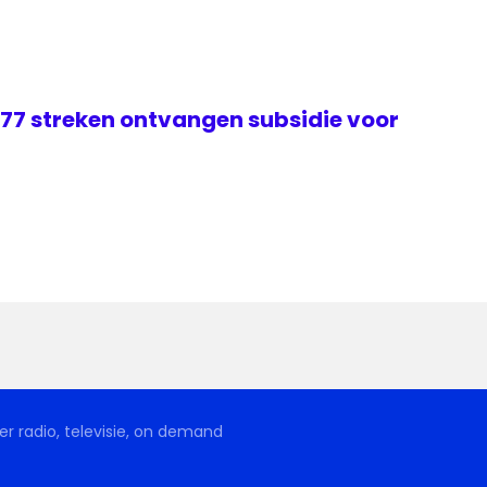
 77 streken ontvangen subsidie voor
r radio, televisie, on demand