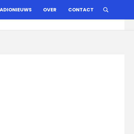
ADIONIEUWS
OVER
CONTACT