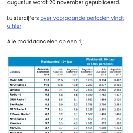
augustus wordt 20 november gepubliceerd.
Luistercijfers
over voorgaande perioden vindt
u hier
.
Alle marktaandelen op een rij: