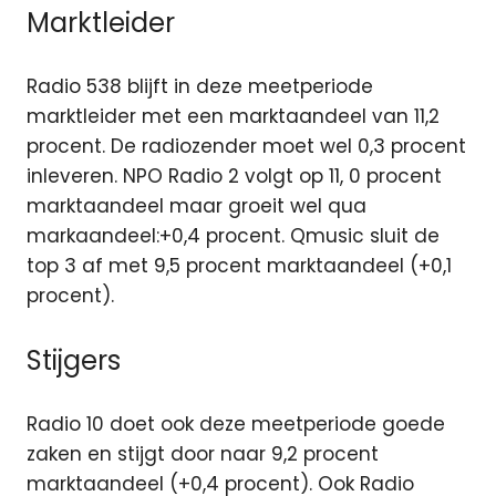
Marktleider
Radio 538 blijft in deze meetperiode
marktleider met een marktaandeel van 11,2
procent. De radiozender moet wel 0,3 procent
inleveren. NPO Radio 2 volgt op 11, 0 procent
marktaandeel maar groeit wel qua
markaandeel:+0,4 procent. Qmusic sluit de
top 3 af met 9,5 procent marktaandeel (+0,1
procent).
Stijgers
Radio 10 doet ook deze meetperiode goede
zaken en stijgt door naar 9,2 procent
marktaandeel (+0,4 procent). Ook Radio