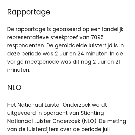
Rapportage
De rapportage is gebaseerd op een landelijk
representatieve steekproef van 7095
respondenten. De gemiddelde luistertijd is in
deze periode was 2 uur en 24 minuten. In de
vorige meetperiode was dit nog 2 uur en 21
minuten.
NLO
Het Nationaal Luister Onderzoek wordt
uitgevoerd in opdracht van Stichting
Nationaal Luister Onderzoek (NLO). De meting
van de luistercijfers over de periode juli