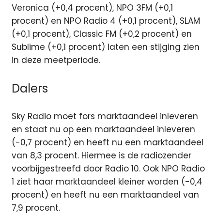
Veronica (+0,4 procent), NPO 3FM (+0,1
procent) en NPO Radio 4 (+0,1 procent), SLAM
(+0,1 procent), Classic FM (+0,2 procent) en
Sublime (+0,1 procent) laten een stijging zien
in deze meetperiode.
Dalers
Sky Radio moet fors marktaandeel inleveren
en staat nu op een marktaandeel inleveren
(-0,7 procent) en heeft nu een marktaandeel
van 8,3 procent. Hiermee is de radiozender
voorbijgestreefd door Radio 10. Ook NPO Radio
1 ziet haar marktaandeel kleiner worden (-0,4
procent) en heeft nu een marktaandeel van
7,9 procent.