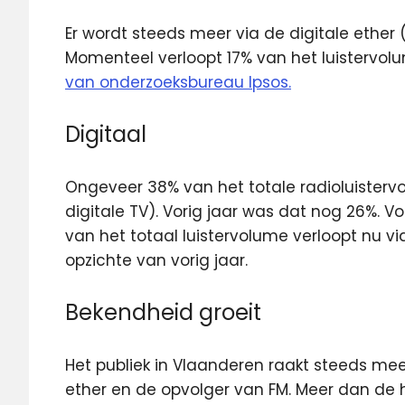
Er wordt steeds meer via de digitale ether 
Momenteel verloopt 17%
van het luistervolum
van onderzoeksbureau Ipsos.
Digitaal
Ongeveer 38% van het totale radioluistervol
digitale TV). Vorig jaar was dat nog 26%. Voor
van het totaal luistervolume verloopt nu v
opzichte van vorig jaar.
Bekendheid groeit
Het publiek in Vlaanderen raakt steeds mee
ether en de opvolger van FM. Meer dan de 