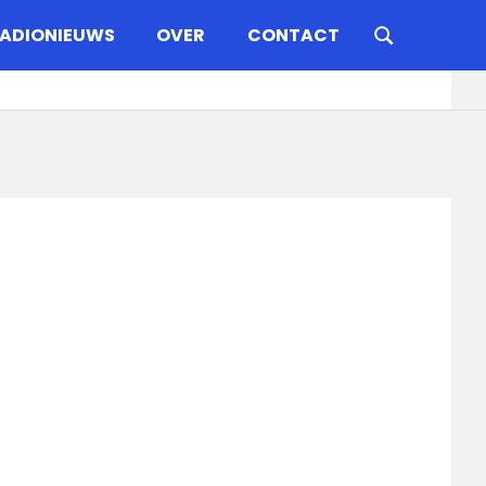
ADIONIEUWS
OVER
CONTACT