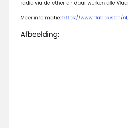
radio via de ether en daar werken alle Vl
Meer informatie:
https://www.dabplus.be/nl
Afbeelding: