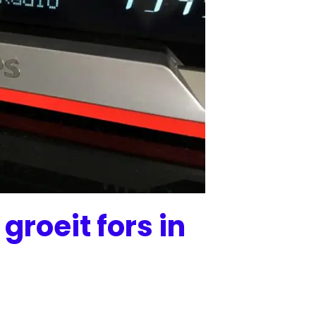
groeit fors in