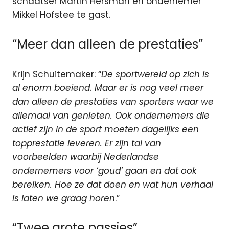
schaatser Martin Hersman en ondernemer
Mikkel Hofstee te gast.
“Meer dan alleen de prestaties”
Krijn Schuitemaker: “
De sportwereld op zich is
al enorm boeiend. Maar er is nog veel meer
dan alleen de prestaties van sporters waar we
allemaal van genieten. Ook ondernemers die
actief zijn in de sport moeten dagelijks een
topprestatie leveren. Er zijn tal van
voorbeelden waarbij Nederlandse
ondernemers voor ‘goud’ gaan en dat ook
bereiken. Hoe ze dat doen en wat hun verhaal
is laten we graag horen
.”
“Twee grote passies”