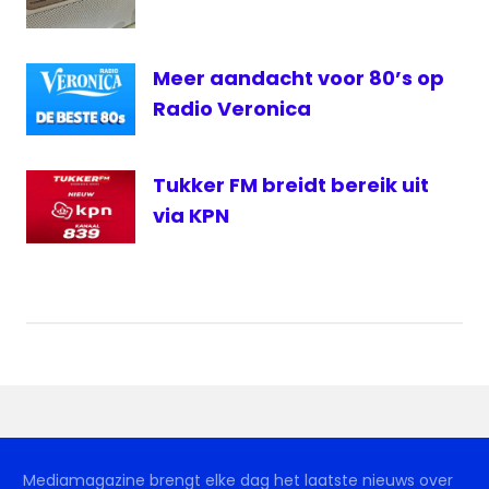
Meer aandacht voor 80’s op
Radio Veronica
Tukker FM breidt bereik uit
via KPN
Mediamagazine brengt elke dag het laatste nieuws over