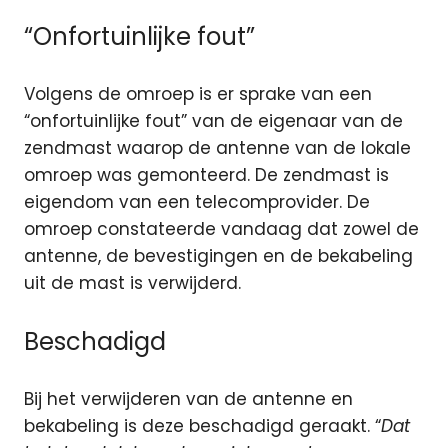
“Onfortuinlijke fout”
Volgens de omroep is er sprake van een
“onfortuinlijke fout” van de eigenaar van de
zendmast waarop de antenne van de lokale
omroep was gemonteerd. De zendmast is
eigendom van een telecomprovider. De
omroep constateerde vandaag dat zowel de
antenne, de bevestigingen en de bekabeling
uit de mast is verwijderd.
Beschadigd
Bij het verwijderen van de antenne en
bekabeling is deze beschadigd geraakt. “
Dat