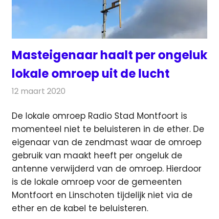
Masteigenaar haalt per ongeluk
lokale omroep uit de lucht
12 maart 2020
Redactie
Radionieuws
De lokale omroep Radio Stad Montfoort is
momenteel niet te beluisteren in de ether. De
eigenaar van de zendmast
waar de omroep
gebruik van maakt heeft per ongeluk de
antenne verwijderd van de omroep. Hierdoor
is de lokale omroep voor de gemeenten
Montfoort en Linschoten tijdelijk niet via de
ether en de kabel te beluisteren.