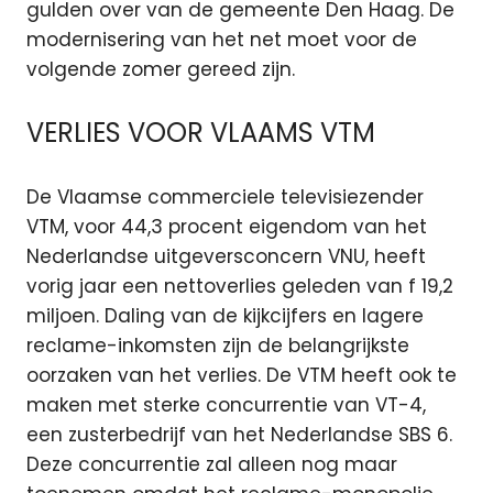
gulden over van de gemeente Den Haag. De
modernisering van het net moet voor de
volgende zomer gereed zijn.
VERLIES VOOR VLAAMS VTM
De Vlaamse commerciele televisiezender
VTM, voor 44,3 procent eigendom van het
Nederlandse uitgeversconcern VNU, heeft
vorig jaar een nettoverlies geleden van f 19,2
miljoen. Daling van de kijkcijfers en lagere
reclame-inkomsten zijn de belangrijkste
oorzaken van het verlies. De VTM heeft ook te
maken met sterke concurrentie van VT-4,
een zusterbedrijf van het Nederlandse SBS 6.
Deze concurrentie zal alleen nog maar