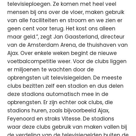
televisieploegen. Ze komen met heel veel
mensen bij ons over de vloer, maken gebruik
van alle faciliteiten en stroom en we zien er
geen cent voor terug. Het kost ons alleen
maar geld.”, zegt Jan Gaasterland, directeur
van de Amsterdam Arena, de thuishaven van
Ajax. Over enkele weken begint de nieuwe
voetbalcompetitie weer. Voor de clubs liggen
er miljoenen te wachten door de
opbrengsten uit televisiegelden. De meeste
clubs bezitten zelf een stadion en dus delen
deze stadions automatisch mee in de
opbrengsten. Er zijn echter ook clubs, die
stadions huren, zoals bijvoorbeeld Ajax,
Feyenoord en straks Vitesse. De stadions
waar deze clubs gebruik van maken vallen bij
de verdeling van de televisiegelden buiten de