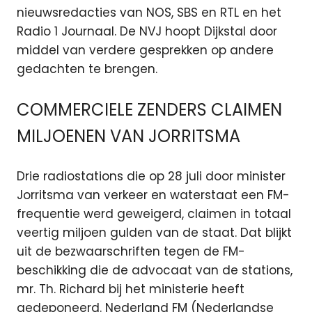
nieuwsredacties van NOS, SBS en RTL en het
Radio 1 Journaal. De NVJ hoopt Dijkstal door
middel van verdere gesprekken op andere
gedachten te brengen.
COMMERCIELE ZENDERS CLAIMEN
MILJOENEN VAN JORRITSMA
Drie radiostations die op 28 juli door minister
Jorritsma van verkeer en waterstaat een FM-
frequentie werd geweigerd, claimen in totaal
veertig miljoen gulden van de staat. Dat blijkt
uit de bezwaarschriften tegen de FM-
beschikking die de advocaat van de stations,
mr. Th. Richard bij het ministerie heeft
gedeponeerd. Nederland FM (Nederlandse