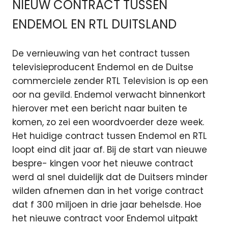
NIEUW CONTRACT TUSSEN
ENDEMOL EN RTL DUITSLAND
De vernieuwing van het contract tussen
televisieproducent Endemol en de Duitse
commerciele zender RTL Television is op een
oor na gevild. Endemol verwacht binnenkort
hierover met een bericht naar buiten te
komen, zo zei een woordvoerder deze week.
Het huidige contract tussen Endemol en RTL
loopt eind dit jaar af. Bij de start van nieuwe
bespre- kingen voor het nieuwe contract
werd al snel duidelijk dat de Duitsers minder
wilden afnemen dan in het vorige contract
dat f 300 miljoen in drie jaar behelsde. Hoe
het nieuwe contract voor Endemol uitpakt