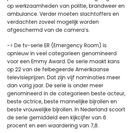
op werkzaamheden van politie, brandweer en
ambulance. Verder moeten slachtoffers en
verdachten zoveel mogelijk worden
afgeschermd van de camera’s.
-> De tv-serie ER (Emergency Room) is
opnieuw in veel categorieen genomineerd
voor een Emmy Award. De serie maakt kans
op 22 van de felbegeerde Amerikaanse
televisieprijzen. Dat zijn vijf nominaties meer
dan vorig jaar. De serie is onder meer
genomineerd in de categorieen beste acteur,
beste actrice, beste mannelijke bijrollen en
beste vrouwelijke bijrollen. In Nederland scoort
de serie gemiddeld een kijkcijfer van 6
procent en een waardering van 7,8.