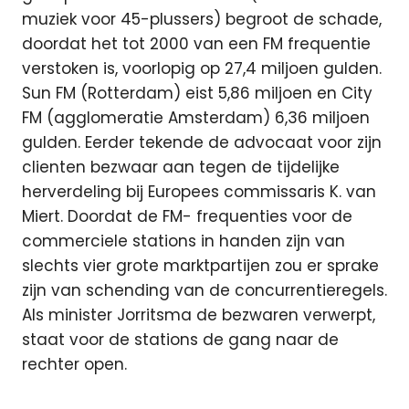
muziek voor 45-plussers) begroot de schade,
doordat het tot 2000 van een FM frequentie
verstoken is, voorlopig op 27,4 miljoen gulden.
Sun FM (Rotterdam) eist 5,86 miljoen en City
FM (agglomeratie Amsterdam) 6,36 miljoen
gulden. Eerder tekende de advocaat voor zijn
clienten bezwaar aan tegen de tijdelijke
herverdeling bij Europees commissaris K. van
Miert. Doordat de FM- frequenties voor de
commerciele stations in handen zijn van
slechts vier grote marktpartijen zou er sprake
zijn van schending van de concurrentieregels.
Als minister Jorritsma de bezwaren verwerpt,
staat voor de stations de gang naar de
rechter open.