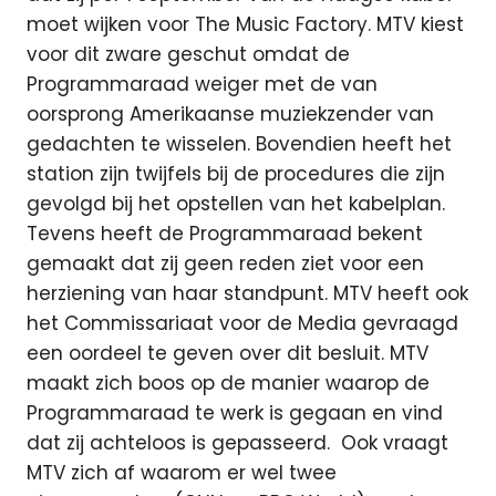
moet wijken voor The Music Factory. MTV kiest
voor dit zware geschut omdat de
Programmaraad weiger met de van
oorsprong Amerikaanse muziekzender van
gedachten te wisselen. Bovendien heeft het
station zijn twijfels bij de procedures die zijn
gevolgd bij het opstellen van het kabelplan.
Tevens heeft de Programmaraad bekent
gemaakt dat zij geen reden ziet voor een
herziening van haar standpunt. MTV heeft ook
het Commissariaat voor de Media gevraagd
een oordeel te geven over dit besluit. MTV
maakt zich boos op de manier waarop de
Programmaraad te werk is gegaan en vind
dat zij achteloos is gepasseerd. Ook vraagt
MTV zich af waarom er wel twee