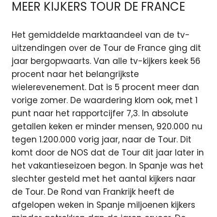
MEER KIJKERS TOUR DE FRANCE
Het gemiddelde marktaandeel van de tv-
uitzendingen over de Tour de France ging dit
jaar bergopwaarts. Van alle tv-kijkers keek 56
procent naar het belangrijkste
wielerevenement. Dat is 5 procent meer dan
vorige zomer. De waardering klom ook, met 1
punt naar het rapportcijfer 7,3. In absolute
getallen keken er minder mensen, 920.000 nu
tegen 1.200.000 vorig jaar, naar de Tour. Dit
komt door de NOS dat de Tour dit jaar later in
het vakantieseizoen begon. In Spanje was het
slechter gesteld met het aantal kijkers naar
de Tour. De Rond van Frankrijk heeft de
afgelopen weken in Spanje miljoenen kijkers