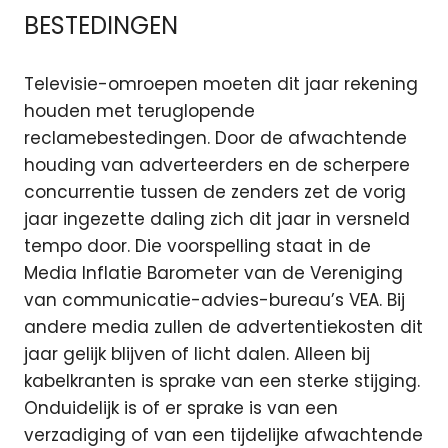
BESTEDINGEN
Televisie-omroepen moeten dit jaar rekening
houden met teruglopende
reclamebestedingen. Door de afwachtende
houding van adverteerders en de scherpere
concurrentie tussen de zenders zet de vorig
jaar ingezette daling zich dit jaar in versneld
tempo door. Die voorspelling staat in de
Media Inflatie Barometer van de Vereniging
van communicatie-advies-bureau’s VEA. Bij
andere media zullen de advertentiekosten dit
jaar gelijk blijven of licht dalen. Alleen bij
kabelkranten is sprake van een sterke stijging.
Onduidelijk is of er sprake is van een
verzadiging of van een tijdelijke afwachtende