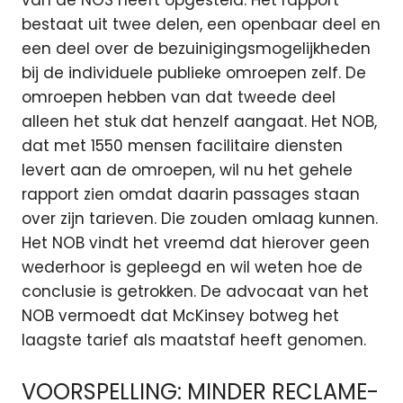
bestaat uit twee delen, een openbaar deel en
een deel over de bezuinigingsmogelijkheden
bij de individuele publieke omroepen zelf. De
omroepen hebben van dat tweede deel
alleen het stuk dat henzelf aangaat. Het NOB,
dat met 1550 mensen facilitaire diensten
levert aan de omroepen, wil nu het gehele
rapport zien omdat daarin passages staan
over zijn tarieven. Die zouden omlaag kunnen.
Het NOB vindt het vreemd dat hierover geen
wederhoor is gepleegd en wil weten hoe de
conclusie is getrokken. De advocaat van het
NOB vermoedt dat McKinsey botweg het
laagste tarief als maatstaf heeft genomen.
VOORSPELLING: MINDER RECLAME-