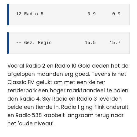
12 Radio 5                0.9      0.9      
-- Gez. Regio            15.5     15.7     1
Vooral Radio 2 en Radio 10 Gold deden het de
afgelopen maanden erg goed. Tevens is het
Classic FM gelukt om met een kleiner
zenderpark een hoger marktaandeel te halen
dan Radio 4. Sky Radio en Radio 3 leverden
beide een tiende in. Radio 1 ging flink onderuit
en Radio 538 krabbelt langzaam terug naar
het ‘oude niveau’.