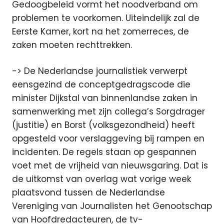
Gedoogbeleid vormt het noodverband om
problemen te voorkomen. Uiteindelijk zal de
Eerste Kamer, kort na het zomerreces, de
zaken moeten rechttrekken.
-> De Nederlandse journalistiek verwerpt
eensgezind de conceptgedragscode die
minister Dijkstal van binnenlandse zaken in
samenwerking met zijn collega’s Sorgdrager
(justitie) en Borst (volksgezondheid) heeft
opgesteld voor verslaggeving bij rampen en
incidenten. De regels staan op gespannen
voet met de vrijheid van nieuwsgaring. Dat is
de uitkomst van overlag wat vorige week
plaatsvond tussen de Nederlandse
Vereniging van Journalisten het Genootschap
van Hoofdredacteuren, de tv-