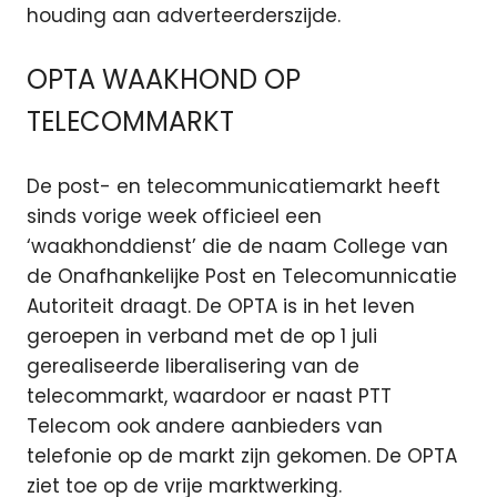
houding aan adverteerderszijde.
OPTA WAAKHOND OP
TELECOMMARKT
De post- en telecommunicatiemarkt heeft
sinds vorige week officieel een
‘waakhonddienst’ die de naam College van
de Onafhankelijke Post en Telecomunnicatie
Autoriteit draagt. De OPTA is in het leven
geroepen in verband met de op 1 juli
gerealiseerde liberalisering van de
telecommarkt, waardoor er naast PTT
Telecom ook andere aanbieders van
telefonie op de markt zijn gekomen. De OPTA
ziet toe op de vrije marktwerking.