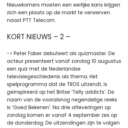
Nieuwkomers moeten een eerlijke kans krijgen
zich een plaats op de markt te verwerven
naast PTT Telecom.
KORT NIEUWS – 2 –
-> Peter Faber debuteert als quizmaster. De
acteur presenteert vanaf zondag 10 augustus
een quiz met de Nederlandse
televisiegeschiedenis als thema. Het
spelprogramma dat de TROS uitzendt, is
geinspireerd op het Britse ‘Telly addicts’. De
naam van de vooralsnog negendelige reeks
is ‘Goed Bekenen’. Na drie afleveringen op
zondag komen er vanaf 4 september zes op
de donderdag. De uitzendingen zijn te volgen