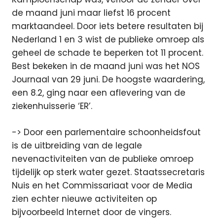
de maand juni maar liefst 16 procent
marktaandeel. Door iets betere resultaten bij
Nederland 1 en 3 wist de publieke omroep als
geheel de schade te beperken tot 11 procent.
Best bekeken in de maand juni was het NOS
Journaal van 29 juni. De hoogste waardering,
een 8.2, ging naar een aflevering van de
ziekenhuisserie ‘ER’.
-> Door een parlementaire schoonheidsfout
is de uitbreiding van de legale
nevenactiviteiten van de publieke omroep
tijdelijk op sterk water gezet. Staatssecretaris
Nuis en het Commissariaat voor de Media
zien echter nieuwe activiteiten op
bijvoorbeeld Internet door de vingers.