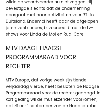
wilde de woordvoerder nu niet zeggen. Hij
bevestigde slechts dat de onderneming
doorgaat met haar activiteiten voor RTL in
Duitsland. Endemol heeft daar de afgelopen
jaren veel succes, bijvoorbeeld met de tv-
shows voor Linda de Mol en Rudi Carell.
MTV DAAGT HAAGSE
PROGRAMMARAAD VOOR
RECHTER
MTV Europe, dat vorige week zijn tiende
verjaardag vierde, heeft besloten de Haagse
Programmaraad voor de rechter gedaagd. In
kort geding wil de muziekzender voorkomen,
dat zij per 1 september van de Haagse kabel