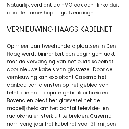
Natuurlijk verdient de HMG ook een flinke duit
aan de homeshoppinguitzendingen.
VERNIEUWING HAAGS KABELNET
Op meer dan tweehonderd plaatsen in Den
Haag wordt binnenkort een begin gemaakt
met de vervanging van het oude kabelnet
door nieuwe kabels van glasvezel. Door de
vernieuwing kan exploitant Casema het
aanbod van diensten op het gebied van
telefonie en computergebruik uitbreiden.
Bovendien biedt het glasvezel net de
mogelijkheid om het aantal televisie- en
radiokanalen sterk uit te breiden. Casema
nam vorig jaar het kabelnet voor 311 miljoen