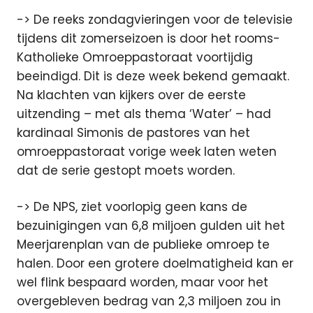
-> De reeks zondagvieringen voor de televisie
tijdens dit zomerseizoen is door het rooms-
Katholieke Omroeppastoraat voortijdig
beeindigd. Dit is deze week bekend gemaakt.
Na klachten van kijkers over de eerste
uitzending – met als thema ‘Water’ – had
kardinaal Simonis de pastores van het
omroeppastoraat vorige week laten weten
dat de serie gestopt moets worden.
-> De NPS, ziet voorlopig geen kans de
bezuinigingen van 6,8 miljoen gulden uit het
Meerjarenplan van de publieke omroep te
halen. Door een grotere doelmatigheid kan er
wel flink bespaard worden, maar voor het
overgebleven bedrag van 2,3 miljoen zou in