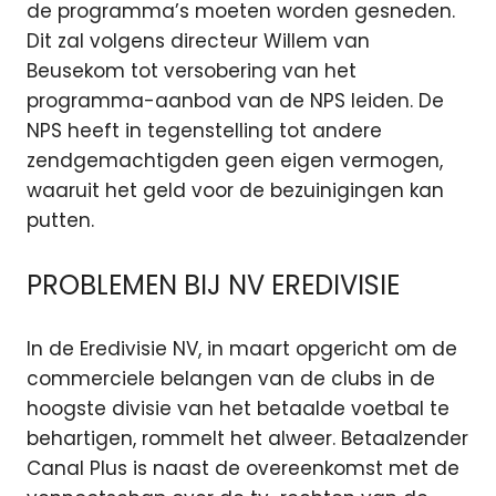
de programma’s moeten worden gesneden.
Dit zal volgens directeur Willem van
Beusekom tot versobering van het
programma-aanbod van de NPS leiden. De
NPS heeft in tegenstelling tot andere
zendgemachtigden geen eigen vermogen,
waaruit het geld voor de bezuinigingen kan
putten.
PROBLEMEN BIJ NV EREDIVISIE
In de Eredivisie NV, in maart opgericht om de
commerciele belangen van de clubs in de
hoogste divisie van het betaalde voetbal te
behartigen, rommelt het alweer. Betaalzender
Canal Plus is naast de overeenkomst met de