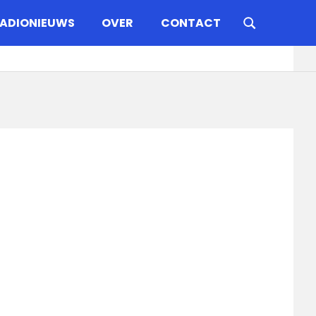
ADIONIEUWS
OVER
CONTACT