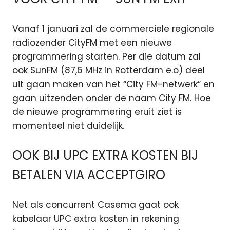
Vanaf 1 januari zal de commerciele regionale
radiozender CityFM met een nieuwe
programmering starten. Per die datum zal
ook SunFM (87,6 MHz in Rotterdam e.o) deel
uit gaan maken van het “City FM-netwerk” en
gaan uitzenden onder de naam City FM. Hoe
de nieuwe programmering eruit ziet is
momenteel niet duidelijk.
OOK BIJ UPC EXTRA KOSTEN BIJ
BETALEN VIA ACCEPTGIRO
Net als concurrent Casema gaat ook
kabelaar UPC extra kosten in rekening