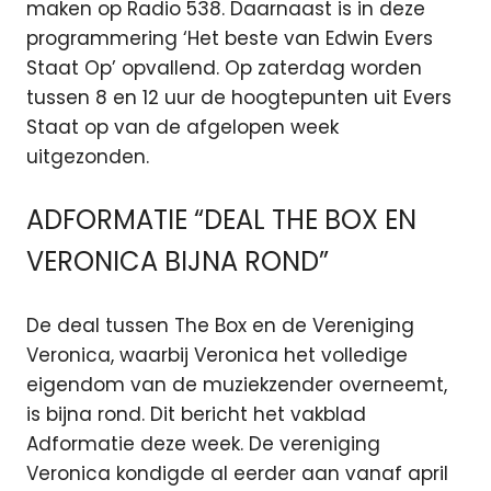
maken op Radio 538. Daarnaast is in deze
programmering ‘Het beste van Edwin Evers
Staat Op’ opvallend. Op zaterdag worden
tussen 8 en 12 uur de hoogtepunten uit Evers
Staat op van de afgelopen week
uitgezonden.
ADFORMATIE “DEAL THE BOX EN
VERONICA BIJNA ROND”
De deal tussen The Box en de Vereniging
Veronica, waarbij Veronica het volledige
eigendom van de muziekzender overneemt,
is bijna rond. Dit bericht het vakblad
Adformatie deze week. De vereniging
Veronica kondigde al eerder aan vanaf april