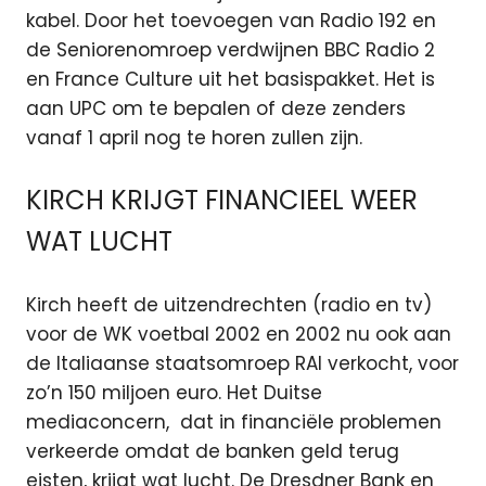
kabel. Door het toevoegen van Radio 192 en
de Seniorenomroep verdwijnen BBC Radio 2
en France Culture uit het basispakket. Het is
aan UPC om te bepalen of deze zenders
vanaf 1 april nog te horen zullen zijn.
KIRCH KRIJGT FINANCIEEL WEER
WAT LUCHT
Kirch heeft de uitzendrechten (radio en tv)
voor de WK voetbal 2002 en 2002 nu ook aan
de Italiaanse staatsomroep RAI verkocht, voor
zo’n 150 miljoen euro. Het Duitse
mediaconcern, dat in financiële problemen
verkeerde omdat de banken geld terug
eisten, krijgt wat lucht. De Dresdner Bank en