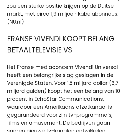
zou een sterke positie krijgen op de Duitse
markt, met circa 1,9 miljoen kabelabonnees.
(NU.nl)
FRANSE VIVENDI KOOPT BELANG
BETAALTELEVISIE VS
Het Franse mediaconcern Vivendi Universal
heeft een belangrijke slag geslagen in de
Verenigde Staten. Voor 1,5 miljard dollar (3,7
miljard gulden) koopt het een belang van 10
procent in EchoStar Communications,
waardoor een Amerikaans afzetkanaal is
gegarandeerd voor zijn tv-programma’s,
films en amusement. De bedrijven gaan
samen nieuwe tv-kanalen ontwikkelen.