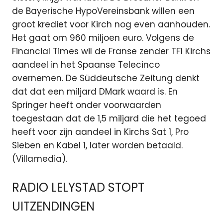
de Bayerische HypoVereinsbank willen een
groot krediet voor Kirch nog even aanhouden.
Het gaat om 960 miljoen euro. Volgens de
Financial Times wil de Franse zender TF1 Kirchs
aandeel in het Spaanse Telecinco
overnemen. De Süddeutsche Zeitung denkt
dat dat een miljard DMark waard is. En
Springer heeft onder voorwaarden
toegestaan dat de 1,5 miljard die het tegoed
heeft voor zijn aandeel in Kirchs Sat 1, Pro
Sieben en Kabel 1, later worden betaald.
(Villamedia).
RADIO LELYSTAD STOPT
UITZENDINGEN