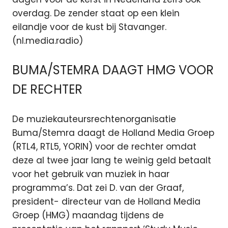
overdag. De zender staat op een klein
eilandje voor de kust bij Stavanger.
(nl.media.radio)
BUMA/STEMRA DAAGT HMG VOOR
DE RECHTER
De muziekauteursrechtenorganisatie
Buma/Stemra daagt de Holland Media Groep
(RTL4, RTL5, YORIN) voor de rechter omdat
deze al twee jaar lang te weinig geld betaalt
voor het gebruik van muziek in haar
programma’s. Dat zei D. van der Graaf,
president- directeur van de Holland Media
Groep (HMG) maandag tijdens de