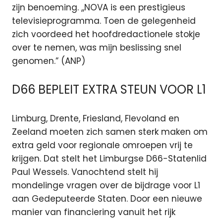
zijn benoeming. ,,NOVA is een prestigieus
televisieprogramma. Toen de gelegenheid
zich voordeed het hoofdredactionele stokje
over te nemen, was mijn beslissing snel
genomen.” (ANP)
D66 BEPLEIT EXTRA STEUN VOOR L1
Limburg, Drente, Friesland, Flevoland en
Zeeland moeten zich samen sterk maken om
extra geld voor regionale omroepen vrij te
krijgen. Dat stelt het Limburgse D66-Statenlid
Paul Wessels. Vanochtend stelt hij
mondelinge vragen over de bijdrage voor L1
aan Gedeputeerde Staten. Door een nieuwe
manier van financiering vanuit het rijk