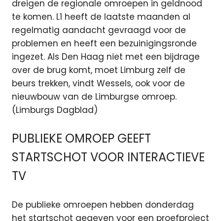
dreigen de regionale omroepen in geldnood
te komen. L1 heeft de laatste maanden al
regelmatig aandacht gevraagd voor de
problemen en heeft een bezuinigingsronde
ingezet. Als Den Haag niet met een bijdrage
over de brug komt, moet Limburg zelf de
beurs trekken, vindt Wessels, ook voor de
nieuwbouw van de Limburgse omroep.
(Limburgs Dagblad)
PUBLIEKE OMROEP GEEFT
STARTSCHOT VOOR INTERACTIEVE
TV
De publieke omroepen hebben donderdag
het startschot gegeven voor een proefproject