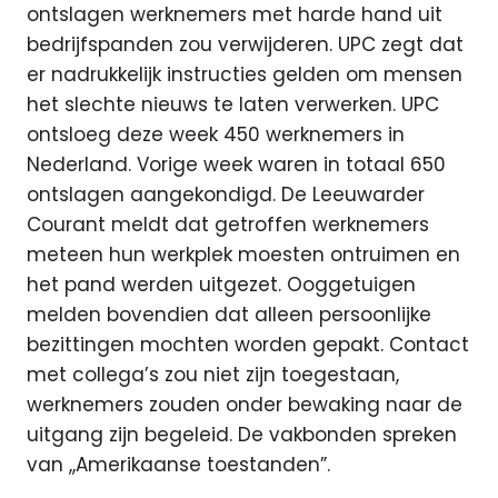
ontslagen werknemers met harde hand uit
bedrijfspanden zou verwijderen. UPC zegt dat
er nadrukkelijk instructies gelden om mensen
het slechte nieuws te laten verwerken. UPC
ontsloeg deze week 450 werknemers in
Nederland. Vorige week waren in totaal 650
ontslagen aangekondigd. De Leeuwarder
Courant meldt dat getroffen werknemers
meteen hun werkplek moesten ontruimen en
het pand werden uitgezet. Ooggetuigen
melden bovendien dat alleen persoonlijke
bezittingen mochten worden gepakt. Contact
met collega’s zou niet zijn toegestaan,
werknemers zouden onder bewaking naar de
uitgang zijn begeleid. De vakbonden spreken
van ,,Amerikaanse toestanden”.