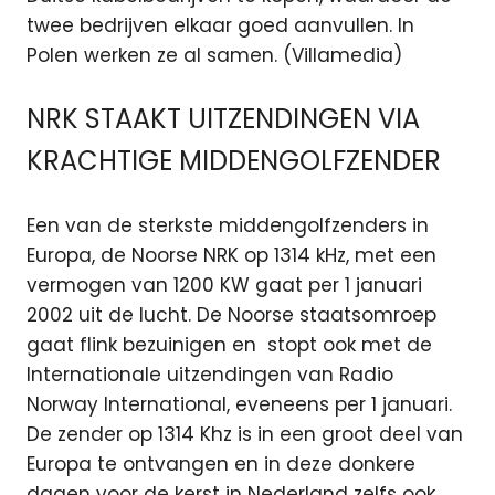
twee bedrijven elkaar goed aanvullen. In
Polen werken ze al samen. (Villamedia)
NRK STAAKT UITZENDINGEN VIA
KRACHTIGE MIDDENGOLFZENDER
Een van de sterkste middengolfzenders in
Europa, de Noorse NRK op 1314 kHz, met een
vermogen van 1200 KW gaat per 1 januari
2002 uit de lucht. De Noorse staatsomroep
gaat flink bezuinigen en stopt ook met de
Internationale uitzendingen van Radio
Norway International, eveneens per 1 januari.
De zender op 1314 Khz is in een groot deel van
Europa te ontvangen en in deze donkere
dagen voor de kerst in Nederland zelfs ook