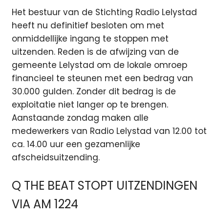
Het bestuur van de Stichting Radio Lelystad
heeft nu definitief besloten om met
onmiddellijke ingang te stoppen met
uitzenden. Reden is de afwijzing van de
gemeente Lelystad om de lokale omroep
financieel te steunen met een bedrag van
30.000 gulden. Zonder dit bedrag is de
exploitatie niet langer op te brengen.
Aanstaande zondag maken alle
medewerkers van Radio Lelystad van 12.00 tot
ca. 14.00 uur een gezamenlijke
afscheidsuitzending.
Q THE BEAT STOPT UITZENDINGEN
VIA AM 1224