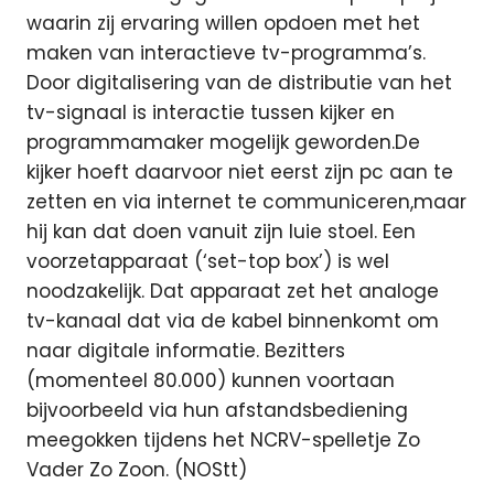
waarin zij ervaring willen opdoen met het
maken van interactieve tv-programma’s.
Door digitalisering van de distributie van het
tv-signaal is interactie tussen kijker en
programmamaker mogelijk geworden.De
kijker hoeft daarvoor niet eerst zijn pc aan te
zetten en via internet te communiceren,maar
hij kan dat doen vanuit zijn luie stoel. Een
voorzetapparaat (‘set-top box’) is wel
noodzakelijk. Dat apparaat zet het analoge
tv-kanaal dat via de kabel binnenkomt om
naar digitale informatie. Bezitters
(momenteel 80.000) kunnen voortaan
bijvoorbeeld via hun afstandsbediening
meegokken tijdens het NCRV-spelletje Zo
Vader Zo Zoon. (NOStt)