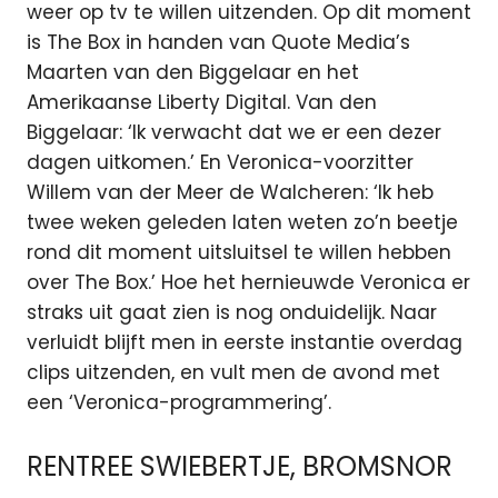
weer op tv te willen uitzenden. Op dit moment
is The Box in handen van Quote Media’s
Maarten van den Biggelaar en het
Amerikaanse Liberty Digital. Van den
Biggelaar: ‘Ik verwacht dat we er een dezer
dagen uitkomen.’ En Veronica-voorzitter
Willem van der Meer de Walcheren: ‘Ik heb
twee weken geleden laten weten zo’n beetje
rond dit moment uitsluitsel te willen hebben
over The Box.’ Hoe het hernieuwde Veronica er
straks uit gaat zien is nog onduidelijk. Naar
verluidt blijft men in eerste instantie overdag
clips uitzenden, en vult men de avond met
een ‘Veronica-programmering’.
RENTREE SWIEBERTJE, BROMSNOR