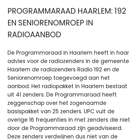
PROGRAMMARAAD HAARLEM: 192
EN SENIORENOMROEP IN
RADIOAANBOD
De Programmaraad in Haarlem heeft in haar
advies voor de radiozenders in de gemeente
Haarlem de radiozenders Radio 192 en de
Seniorenomroep toegevoegd aan het
aanbod. Het radiopakket in Haarlem bestaat
uit 41 zenders. De Programmaraad heeft
zeggenschap over het zogenaamde
basispakket van 25 zenders. UPC vult de
overige 16 frequenties in met zenders die niet
door de Programmaraad zijn geadviseerd.
Deze zenders verdwijnen dus niet van de