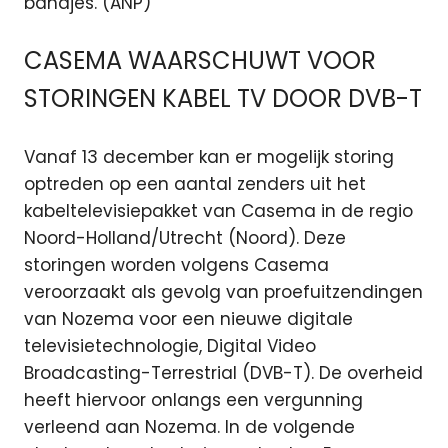
bandjes. (ANP)
CASEMA WAARSCHUWT VOOR
STORINGEN KABEL TV DOOR DVB-T
Vanaf 13 december kan er mogelijk storing
optreden op een aantal zenders uit het
kabeltelevisiepakket van Casema in de regio
Noord-Holland/Utrecht (Noord). Deze
storingen worden volgens Casema
veroorzaakt als gevolg van proefuitzendingen
van Nozema voor een nieuwe digitale
televisietechnologie, Digital Video
Broadcasting-Terrestrial (DVB-T). De overheid
heeft hiervoor onlangs een vergunning
verleend aan Nozema. In de volgende