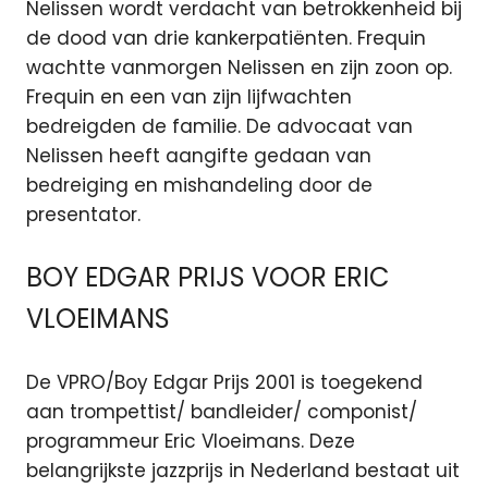
Nelissen wordt verdacht van betrokkenheid bij
de dood van drie kankerpatiënten. Frequin
wachtte vanmorgen Nelissen en zijn zoon op.
Frequin en een van zijn lijfwachten
bedreigden de familie. De advocaat van
Nelissen heeft aangifte gedaan van
bedreiging en mishandeling door de
presentator.
BOY EDGAR PRIJS VOOR ERIC
VLOEIMANS
De VPRO/Boy Edgar Prijs 2001 is toegekend
aan trompettist/ bandleider/ componist/
programmeur Eric Vloeimans. Deze
belangrijkste jazzprijs in Nederland bestaat uit