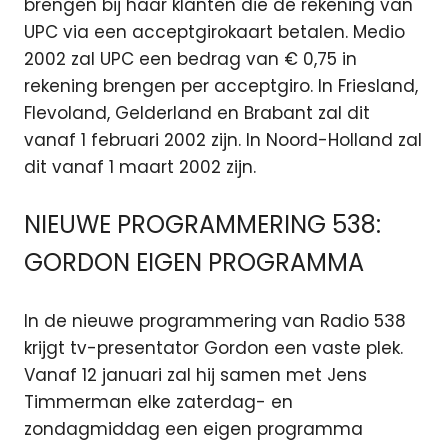
brengen bij haar klanten die de rekening van
UPC via een acceptgirokaart betalen. Medio
2002 zal UPC een bedrag van € 0,75 in
rekening brengen per acceptgiro. In Friesland,
Flevoland, Gelderland en Brabant zal dit
vanaf 1 februari 2002 zijn. In Noord-Holland zal
dit vanaf 1 maart 2002 zijn.
NIEUWE PROGRAMMERING 538:
GORDON EIGEN PROGRAMMA
In de nieuwe programmering van Radio 538
krijgt tv-presentator Gordon een vaste plek.
Vanaf 12 januari zal hij samen met Jens
Timmerman elke zaterdag- en
zondagmiddag een eigen programma