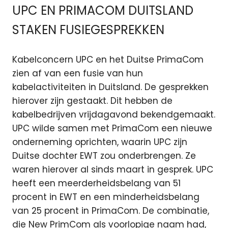
UPC EN PRIMACOM DUITSLAND
STAKEN FUSIEGESPREKKEN
Kabelconcern UPC en het Duitse PrimaCom
zien af van een fusie van hun
kabelactiviteiten in Duitsland. De gesprekken
hierover zijn gestaakt. Dit hebben de
kabelbedrijven vrijdagavond bekendgemaakt.
UPC wilde samen met PrimaCom een nieuwe
onderneming oprichten, waarin UPC zijn
Duitse dochter EWT zou onderbrengen. Ze
waren hierover al sinds maart in gesprek. UPC
heeft een meerderheidsbelang van 51
procent in EWT en een minderheidsbelang
van 25 procent in PrimaCom. De combinatie,
die New PrimCom als voorlopige naam had,