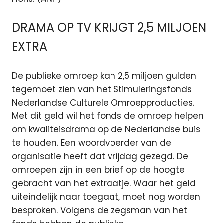
DRAMA OP TV KRIJGT 2,5 MILJOEN
EXTRA
De publieke omroep kan 2,5 miljoen gulden
tegemoet zien van het Stimuleringsfonds
Nederlandse Culturele Omroepproducties.
Met dit geld wil het fonds de omroep helpen
om kwaliteisdrama op de Nederlandse buis
te houden. Een woordvoerder van de
organisatie heeft dat vrijdag gezegd. De
omroepen zijn in een brief op de hoogte
gebracht van het extraatje. Waar het geld
uiteindelijk naar toegaat, moet nog worden
besproken. Volgens de zegsman van het