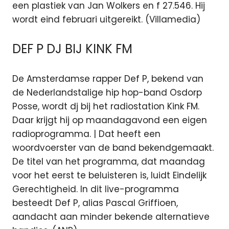
een plastiek van Jan Wolkers en f 27.546. Hij
wordt eind februari uitgereikt. (Villamedia)
DEF P DJ BIJ KINK FM
De Amsterdamse rapper Def P, bekend van
de Nederlandstalige hip hop-band Osdorp
Posse, wordt dj bij het radiostation Kink FM.
Daar krijgt hij op maandagavond een eigen
radioprogramma. | Dat heeft een
woordvoerster van de band bekendgemaakt.
De titel van het programma, dat maandag
voor het eerst te beluisteren is, luidt Eindelijk
Gerechtigheid. In dit live-programma
besteedt Def P, alias Pascal Griffioen,
aandacht aan minder bekende alternatieve