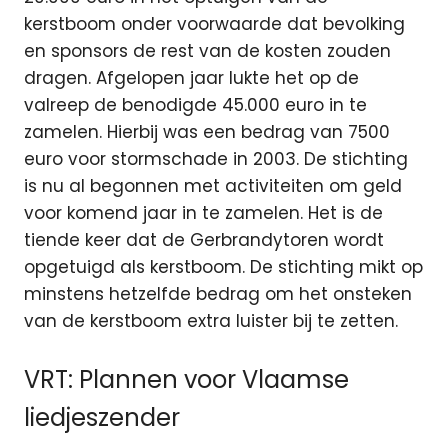
kerstboom onder voorwaarde dat bevolking
en sponsors de rest van de kosten zouden
dragen. Afgelopen jaar lukte het op de
valreep de benodigde 45.000 euro in te
zamelen. Hierbij was een bedrag van 7500
euro voor stormschade in 2003. De stichting
is nu al begonnen met activiteiten om geld
voor komend jaar in te zamelen. Het is de
tiende keer dat de Gerbrandytoren wordt
opgetuigd als kerstboom. De stichting mikt op
minstens hetzelfde bedrag om het onsteken
van de kerstboom extra luister bij te zetten.
VRT: Plannen voor Vlaamse
liedjeszender