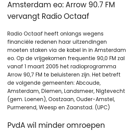
Amsterdam eo: Arrow 90.7 FM
vervangt Radio Octaaf
Radio Octaaf heeft onlangs wegens
financiële redenen haar uitzendingen
moeten staken via de kabel in in Amsterdam
eo. Op de vrijgekomen frequentie 90,0 FM zal
vanaf 1 maart 2005 het radioprogramma
Arrow 90,7 FM te beluisteren zijn. Het betreft
de volgende gemeenten: Abcoude,
Amsterdam, Diemen, Landsmeer, Nigtevecht
(gem. Loenen), Oostzaan, Ouder-Amstel,
Purmerend, Weesp en Zaanstad. (UPC)
PvdA wil minder omroepen