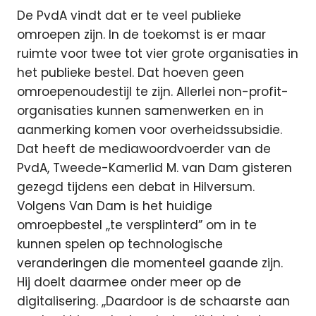
De PvdA vindt dat er te veel publieke
omroepen zijn. In de toekomst is er maar
ruimte voor twee tot vier grote organisaties in
het publieke bestel. Dat hoeven geen
omroepenoudestijl te zijn. Allerlei non-profit-
organisaties kunnen samenwerken en in
aanmerking komen voor overheidssubsidie.
Dat heeft de mediawoordvoerder van de
PvdA, Tweede-Kamerlid M. van Dam gisteren
gezegd tijdens een debat in Hilversum.
Volgens Van Dam is het huidige
omroepbestel ,,te versplinterd” om in te
kunnen spelen op technologische
veranderingen die momenteel gaande zijn.
Hij doelt daarmee onder meer op de
digitalisering. ,,Daardoor is de schaarste aan