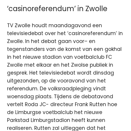
‘casinoreferendum’ in Zwolle
TV Zwolle houdt maandagavond een
televisiedebat over het ‘casinoreferendum’ in
Zwolle. In het debat gaan voor– en
tegenstanders van de komst van een gokhal
in het nieuwe stadion van voetbalclub FC
Zwolle met elkaar en het Zwolse publiek in
gesprek. Het televisiedebat wordt dinsdag
uitgezonden, op de vooravond van het
referendum. De volksraadpleging vindt
woensdag plaats. Tijdens de debatavond
vertelt Roda JC- directeur Frank Rutten hoe
de Limburgse voetbalclub het nieuwe
Parkstad Limburgstadion heeft kunnen
realiseren. Rutten zal uitleggen dat het