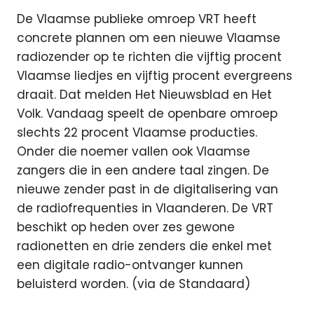
De Vlaamse publieke omroep VRT heeft
concrete plannen om een nieuwe Vlaamse
radiozender op te richten die vijftig procent
Vlaamse liedjes en vijftig procent evergreens
draait. Dat melden Het Nieuwsblad en Het
Volk. Vandaag speelt de openbare omroep
slechts 22 procent Vlaamse producties.
Onder die noemer vallen ook Vlaamse
zangers die in een andere taal zingen. De
nieuwe zender past in de digitalisering van
de radiofrequenties in Vlaanderen. De VRT
beschikt op heden over zes gewone
radionetten en drie zenders die enkel met
een digitale radio-ontvanger kunnen
beluisterd worden. (via de Standaard)