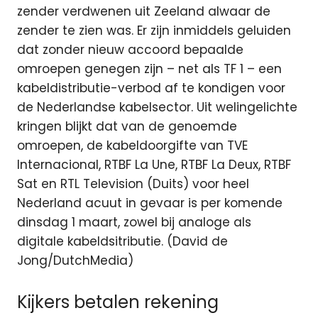
zender verdwenen uit Zeeland alwaar de
zender te zien was. Er zijn inmiddels geluiden
dat zonder nieuw accoord bepaalde
omroepen genegen zijn – net als TF 1 – een
kabeldistributie-verbod af te kondigen voor
de Nederlandse kabelsector. Uit welingelichte
kringen blijkt dat van de genoemde
omroepen, de kabeldoorgifte van TVE
Internacional, RTBF La Une, RTBF La Deux, RTBF
Sat en RTL Television (Duits) voor heel
Nederland acuut in gevaar is per komende
dinsdag 1 maart, zowel bij analoge als
digitale kabeldsitributie. (David de
Jong/DutchMedia)
Kijkers betalen rekening