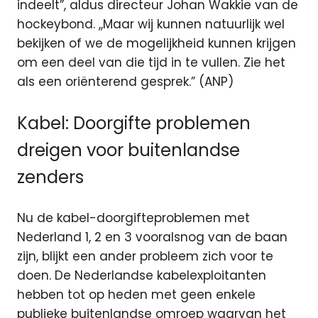
indeelt”, aldus directeur Johan Wakkie van de
hockeybond. ,,Maar wij kunnen natuurlijk wel
bekijken of we de mogelijkheid kunnen krijgen
om een deel van die tijd in te vullen. Zie het
als een oriënterend gesprek.” (ANP)
Kabel: Doorgifte problemen
dreigen voor buitenlandse
zenders
Nu de kabel-doorgifteproblemen met
Nederland 1, 2 en 3 vooralsnog van de baan
zijn, blijkt een ander probleem zich voor te
doen. De Nederlandse kabelexploitanten
hebben tot op heden met geen enkele
publieke buitenlandse omroep waarvan het