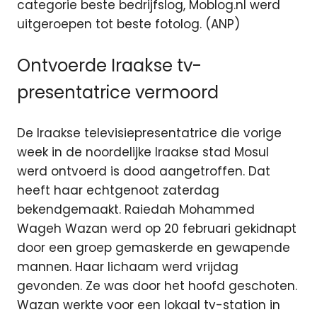
categorie beste bedrijfslog, Moblog.nl werd
uitgeroepen tot beste fotolog. (ANP)
Ontvoerde Iraakse tv-
presentatrice vermoord
De Iraakse televisiepresentatrice die vorige
week in de noordelijke Iraakse stad Mosul
werd ontvoerd is dood aangetroffen. Dat
heeft haar echtgenoot zaterdag
bekendgemaakt. Raiedah Mohammed
Wageh Wazan werd op 20 februari gekidnapt
door een groep gemaskerde en gewapende
mannen. Haar lichaam werd vrijdag
gevonden. Ze was door het hoofd geschoten.
Wazan werkte voor een lokaal tv-station in