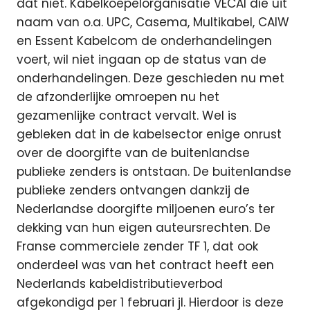
dat niet. Kabelkoepelorganisatie VECAI die uit
naam van o.a. UPC, Casema, Multikabel, CAIW
en Essent Kabelcom de onderhandelingen
voert, wil niet ingaan op de status van de
onderhandelingen. Deze geschieden nu met
de afzonderlijke omroepen nu het
gezamenlijke contract vervalt. Wel is
gebleken dat in de kabelsector enige onrust
over de doorgifte van de buitenlandse
publieke zenders is ontstaan. De buitenlandse
publieke zenders ontvangen dankzij de
Nederlandse doorgifte miljoenen euro’s ter
dekking van hun eigen auteursrechten. De
Franse commerciele zender TF 1, dat ook
onderdeel was van het contract heeft een
Nederlands kabeldistributieverbod
afgekondigd per 1 februari jl. Hierdoor is deze