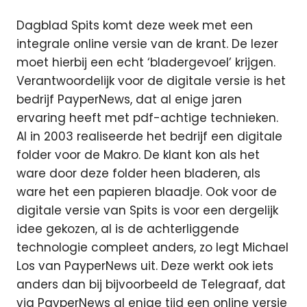
Dagblad Spits komt deze week met een
integrale online versie van de krant. De lezer
moet hierbij een echt ‘bladergevoel’ krijgen.
Verantwoordelijk voor de digitale versie is het
bedrijf PayperNews, dat al enige jaren
ervaring heeft met pdf-achtige technieken.
Al in 2003 realiseerde het bedrijf een digitale
folder voor de Makro. De klant kon als het
ware door deze folder heen bladeren, als
ware het een papieren blaadje. Ook voor de
digitale versie van Spits is voor een dergelijk
idee gekozen, al is de achterliggende
technologie compleet anders, zo legt Michael
Los van PayperNews uit. Deze werkt ook iets
anders dan bij bijvoorbeeld de Telegraaf, dat
via PayperNews al enige tijd een online versie