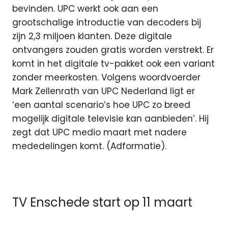
bevinden. UPC werkt ook aan een
grootschalige introductie van decoders bij
zijn 2,3 miljoen klanten. Deze digitale
ontvangers zouden gratis worden verstrekt. Er
komt in het digitale tv-pakket ook een variant
zonder meerkosten. Volgens woordvoerder
Mark Zellenrath van UPC Nederland ligt er
‘een aantal scenario’s hoe UPC zo breed
mogelijk digitale televisie kan aanbieden’. Hij
zegt dat UPC medio maart met nadere
mededelingen komt. (Adformatie).
TV Enschede start op 11 maart