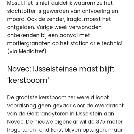
Mosul. Het is niet duidelijk waarom ze het
slachtoffer is geworden van ontvoering en
moord. Ook de zender, Iraqia, moest het
ontgelden. Vorige week verwondden
onbekenden bij een aanval met
mortiergranaten op het station drie technici.
(via Mediatref)
Novec: IJsselsteinse mast blijft
‘kerstboom’
De grootste kerstboom ter wereld loopt
vooralsnog geen gevaar door de overdracht
van de Gerbrandytoren in IJsselstein aan
Novec. De nieuwe eigenaar wil de 375 meter
hoge toren rond kerst blijven optuigen, maar