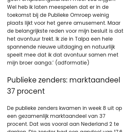
Wel heb ik laten meespelen dat er in de
toekomst bij de Publieke Omroep weinig
plaats lijkt voor het genre amusement. Maar
de belangrijkste reden voor mijn besluit is dat
het avontuur trekt. Ik zie in Talpa een hele
spannende nieuwe uitdaging en natuurlijk
speelt mee dat ik dat avontuur samen met
mijn broer aanga.’ (adformatie)
Publieke zenders: marktaandeel
37 procent
De publieke zenders kwamen in week 8 uit op
een gezamenlijk marktaandeel van 37
procent. Dat was vooral aan Nederland 2 te