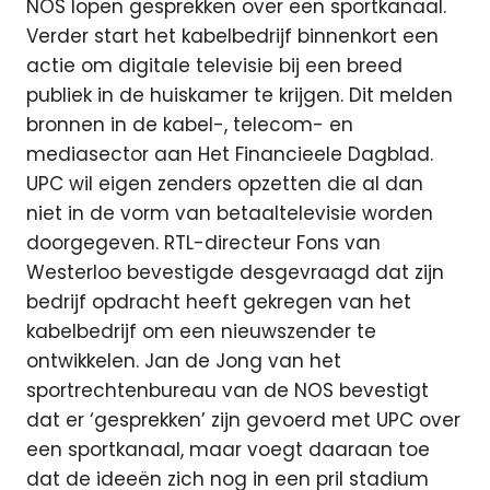
NOS lopen gesprekken over een sportkanaal.
Verder start het kabelbedrijf binnenkort een
actie om digitale televisie bij een breed
publiek in de huiskamer te krijgen. Dit melden
bronnen in de kabel-, telecom- en
mediasector aan Het Financieele Dagblad.
UPC wil eigen zenders opzetten die al dan
niet in de vorm van betaaltelevisie worden
doorgegeven. RTL-directeur Fons van
Westerloo bevestigde desgevraagd dat zijn
bedrijf opdracht heeft gekregen van het
kabelbedrijf om een nieuwszender te
ontwikkelen. Jan de Jong van het
sportrechtenbureau van de NOS bevestigt
dat er ‘gesprekken’ zijn gevoerd met UPC over
een sportkanaal, maar voegt daaraan toe
dat de ideeën zich nog in een pril stadium