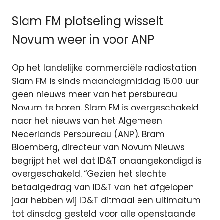
Slam FM plotseling wisselt
Novum weer in voor ANP
Op het landelijke commerciële radiostation
Slam FM is sinds maandagmiddag 15.00 uur
geen nieuws meer van het persbureau
Novum te horen. Slam FM is overgeschakeld
naar het nieuws van het Algemeen
Nederlands Persbureau (ANP). Bram
Bloemberg, directeur van Novum Nieuws
begrijpt het wel dat ID&T onaangekondigd is
overgeschakeld. “Gezien het slechte
betaalgedrag van ID&T van het afgelopen
jaar hebben wij ID&T ditmaal een ultimatum
tot dinsdag gesteld voor alle openstaande