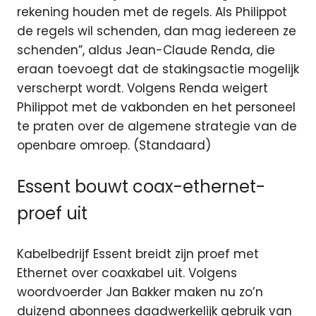
rekening houden met de regels. Als Philippot
de regels wil schenden, dan mag iedereen ze
schenden”, aldus Jean-Claude Renda, die
eraan toevoegt dat de stakingsactie mogelijk
verscherpt wordt. Volgens Renda weigert
Philippot met de vakbonden en het personeel
te praten over de algemene strategie van de
openbare omroep. (Standaard)
Essent bouwt coax-ethernet-
proef uit
Kabelbedrijf Essent breidt zijn proef met
Ethernet over coaxkabel uit. Volgens
woordvoerder Jan Bakker maken nu zo’n
duizend abonnees daadwerkelijk gebruik van