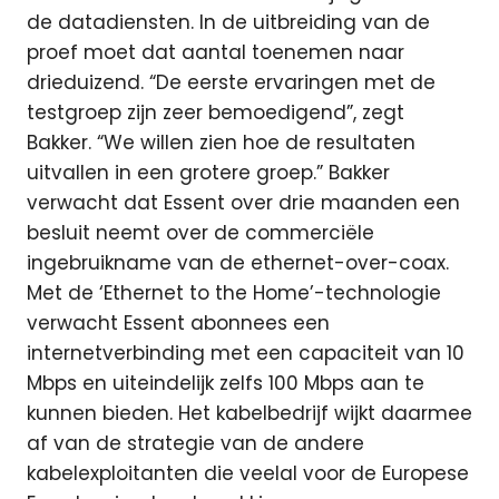
de datadiensten. In de uitbreiding van de
proef moet dat aantal toenemen naar
drieduizend. “De eerste ervaringen met de
testgroep zijn zeer bemoedigend”, zegt
Bakker. “We willen zien hoe de resultaten
uitvallen in een grotere groep.” Bakker
verwacht dat Essent over drie maanden een
besluit neemt over de commerciële
ingebruikname van de ethernet-over-coax.
Met de ‘Ethernet to the Home’-technologie
verwacht Essent abonnees een
internetverbinding met een capaciteit van 10
Mbps en uiteindelijk zelfs 100 Mbps aan te
kunnen bieden. Het kabelbedrijf wijkt daarmee
af van de strategie van de andere
kabelexploitanten die veelal voor de Europese