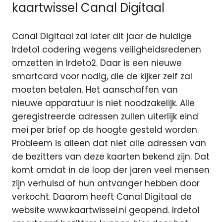
kaartwissel Canal Digitaal
Canal Digitaal zal later dit jaar de huidige
Irdeto1 codering wegens veiligheidsredenen
omzetten in Irdeto2. Daar is een nieuwe
smartcard voor nodig, die de kijker zelf zal
moeten betalen. Het aanschaffen van
nieuwe apparatuur is niet noodzakelijk. Alle
geregistreerde adressen zullen uiterlijk eind
mei per brief op de hoogte gesteld worden.
Probleem is alleen dat niet alle adressen van
de bezitters van deze kaarten bekend zijn. Dat
komt omdat in de loop der jaren veel mensen
zijn verhuisd of hun ontvanger hebben door
verkocht. Daarom heeft Canal Digitaal de
website www.kaartwissel.nl geopend. Irdeto1