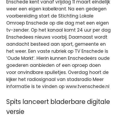
Enschede kent vanaf vrijdag 11 maart eindelijk
weer een eigen kabelkrant. Na een gedegen
voorbereiding start de Stichting Lokale
Omroep Enschede op die dag met een eigen
tv-zender. Op het kanaal komt 24 uur per dag
Enschedees nieuws voorbij. Daarnaast wordt
aandacht besteed aan sport, gemeente en
het weer. Een vaste rubriek op TV Enschede is
‘Oude Markt’. Hierin kunnen Enschedeërs oude
goederen aanbieden of een oproep doen
voor onvindbare spulletjes. Overdag hoort de
kijker het radiosignaal van stadsradio Meer
informatie is te vinden op www.tvenschede.nl
Spits lanceert bladerbare digitale
versie