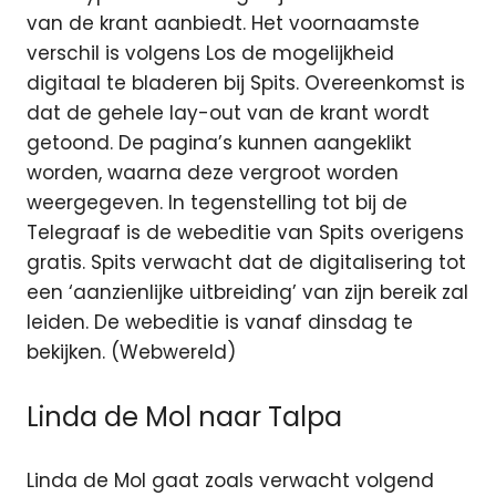
van de krant aanbiedt. Het voornaamste
verschil is volgens Los de mogelijkheid
digitaal te bladeren bij Spits. Overeenkomst is
dat de gehele lay-out van de krant wordt
getoond. De pagina’s kunnen aangeklikt
worden, waarna deze vergroot worden
weergegeven. In tegenstelling tot bij de
Telegraaf is de webeditie van Spits overigens
gratis. Spits verwacht dat de digitalisering tot
een ‘aanzienlijke uitbreiding’ van zijn bereik zal
leiden. De webeditie is vanaf dinsdag te
bekijken. (Webwereld)
Linda de Mol naar Talpa
Linda de Mol gaat zoals verwacht volgend