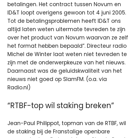
betalingen. Het contract tussen Novum en
ID&T loopt overigens gewoon tot 4 juni 2005.
Tot de betalingsproblemen heeft ID&T ons
altijd laten weten uitermate tevreden te zijn
over het product van Novum waarvan ze zelf
het format hebben bepaald”. Directeur radio
Michel de Winter laat weten niet tevreden te
zijn met de onderwerpkeuze van het nieuws.
Daarnaast was de geluidskwaliteit van het
nieuws niet goed op SlamFM. (o.a. via
Radio.nl)
“RTBF-top wil staking breken”
Jean-Paul Philippot, topman van de RTBF, wil
de staking bij de Franstalige openbare