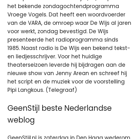
het bekende zondagochtendprogramma
Vroege Vogels. Dat heeft een woordvoerder
van de VARA, de omroep waar De Wijs al jaren
voor werkt, zondag bevestigd. De Wijs
presenteerde het radioprogramma sinds
1985. Naast radio is De Wijs een bekend tekst-
en liedjesschrijver. Voor het huidige
theaterseizoen leverde hij bijdragen aan de
nieuwe show van Jenny Arean en schreef hij
het script en de muziek voor de voorstelling
Pipi Langkous. (Telegraaf)
GeenStijl beste Nederlandse
weblog
GeenStijl.nl is zaterdag in Den Haag wederom