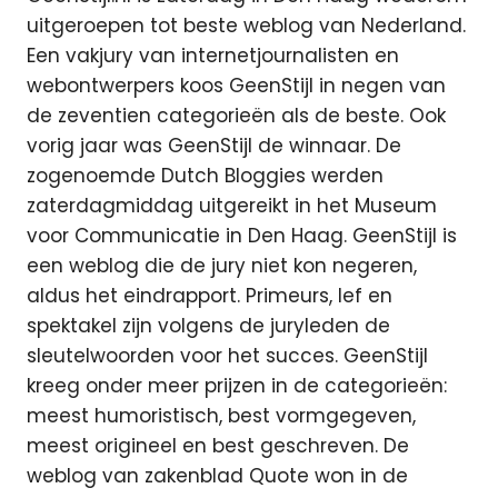
uitgeroepen tot beste weblog van Nederland.
Een vakjury van internetjournalisten en
webontwerpers koos GeenStijl in negen van
de zeventien categorieën als de beste. Ook
vorig jaar was GeenStijl de winnaar. De
zogenoemde Dutch Bloggies werden
zaterdagmiddag uitgereikt in het Museum
voor Communicatie in Den Haag. GeenStijl is
een weblog die de jury niet kon negeren,
aldus het eindrapport. Primeurs, lef en
spektakel zijn volgens de juryleden de
sleutelwoorden voor het succes. GeenStijl
kreeg onder meer prijzen in de categorieën:
meest humoristisch, best vormgegeven,
meest origineel en best geschreven. De
weblog van zakenblad Quote won in de