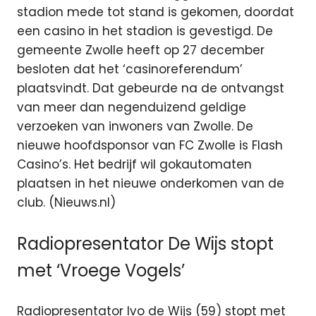
stadion mede tot stand is gekomen, doordat
een casino in het stadion is gevestigd. De
gemeente Zwolle heeft op 27 december
besloten dat het ‘casinoreferendum’
plaatsvindt. Dat gebeurde na de ontvangst
van meer dan negenduizend geldige
verzoeken van inwoners van Zwolle. De
nieuwe hoofdsponsor van FC Zwolle is Flash
Casino’s. Het bedrijf wil gokautomaten
plaatsen in het nieuwe onderkomen van de
club. (Nieuws.nl)
Radiopresentator De Wijs stopt
met ‘Vroege Vogels’
Radiopresentator Ivo de Wijs (59) stopt met