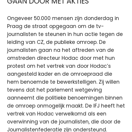
GAAN DOOR MET AKTIES
Ongeveer 50.000 mensen zijn donderdag in
Praag de straat opgegaan om de tv-
journalisten te steunen in hun actie tegen de
leiding van CZ, de publieke omroep. De
journalisten gaan na het aftreden van de
omstreden directeur Hodac door met hun
protest om het vertrek van door Hodac’s
aangesteld kader en de omroepraad die
hem benoemde te bewerkstelligen. Zij willen
tevens dat het parlement wetgeving
aanneemt die politieke benoemingen binnen
de omroep onmogelijk maakt. De IFJ heeft het
vertrek van Hodac verwelkomd als een
overwinning van de journalisten, die door de
Journalistenfederatie zijn ondersteund.