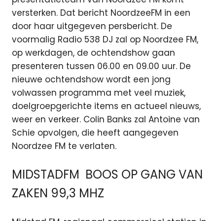
versterken. Dat bericht NoordzeeFM in een
door haar uitgegeven persbericht. De
voormalig Radio 538 DJ zal op Noordzee FM,
op werkdagen, de ochtendshow gaan
presenteren tussen 06.00 en 09.00 uur. De
nieuwe ochtendshow wordt een jong
volwassen programma met veel muziek,
doelgroepgerichte items en actueel nieuws,
weer en verkeer. Colin Banks zal Antoine van
Schie opvolgen, die heeft aangegeven
Noordzee FM te verlaten.
MIDSTADFM BOOS OP GANG VAN
ZAKEN 99,3 MHZ