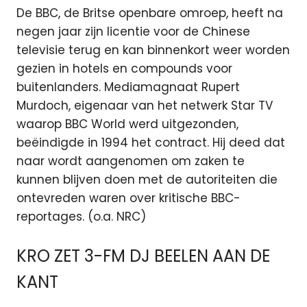
De BBC, de Britse openbare omroep, heeft na
negen jaar zijn licentie voor de Chinese
televisie terug en kan binnenkort weer worden
gezien in hotels en compounds voor
buitenlanders. Mediamagnaat Rupert
Murdoch, eigenaar van het netwerk Star TV
waarop BBC World werd uitgezonden,
beëindigde in 1994 het contract. Hij deed dat
naar wordt aangenomen om zaken te
kunnen blijven doen met de autoriteiten die
ontevreden waren over kritische BBC-
reportages. (o.a. NRC)
KRO ZET 3-FM DJ BEELEN AAN DE
KANT