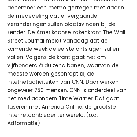
december een memo gekregen met daarin
de mededeling dat er vergaande
veranderingen zullen plaatsvinden bij de
zender. De Amerikaanse zakenkrant The Wall
Street Journal meldt vandaag dat de
komende week de eerste ontslagen zullen
vallen. Volgens de krant gaat het om
vijfhonderd à duizend banen, waarvan de
meeste worden geschrapt bij de
intetnetactiviteiten van CNN. Daar werken
ongeveer 750 mensen. CNN is onderdeel van
het mediaconcern Time Warner. Dat gaat
fuseren met America Online, de grootste
internetaanbieder ter wereld. (o.a.
Adformatie)