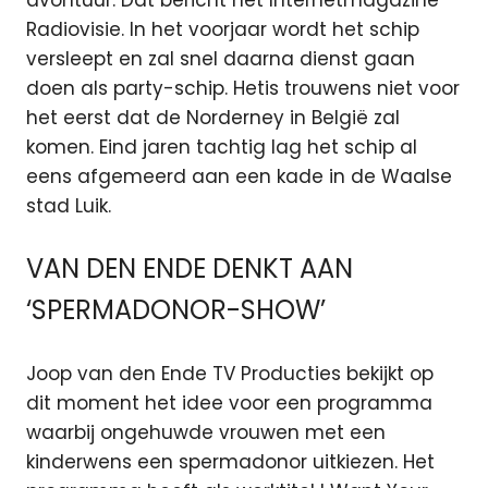
Radiovisie. In het voorjaar wordt het schip
versleept en zal snel daarna dienst gaan
doen als party-schip. Hetis trouwens niet voor
het eerst dat de Norderney in België zal
komen. Eind jaren tachtig lag het schip al
eens afgemeerd aan een kade in de Waalse
stad Luik.
VAN DEN ENDE DENKT AAN
‘SPERMADONOR-SHOW’
Joop van den Ende TV Producties bekijkt op
dit moment het idee voor een programma
waarbij ongehuwde vrouwen met een
kinderwens een spermadonor uitkiezen. Het