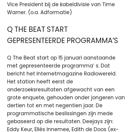
Vice President bij de kabeldivisie van Time
Warner. (o.a. Adformatie)
Q THE BEAT START
GEPRESENTEERDE PROGRAMMA’S
Q The Beat start op 15 januari aanstaande
met gepresenteerde programma’ s. Dat
bericht het Internetmagazine Radiowereld.
Het station heeft eerst de
onderzoeksresultaten afgewacht van een
grote enquete, gehouden onder jongeren van
dertien tot en met negentien jaar. De
programmatische beslissingen zijn mede
gebaseerd op die resultaten. Deejays zijn:
Eddy Keur, Ellès Innemee, Edith de Doos (ex-