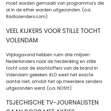
moet worden gemaakt van programma’s die
al in de ether worden uitgezonden. (o.a.
Radiozenders.com)
VEEL KIJKERS VOOR STILLE TOCHT
VOLENDAM
Vrijdagavond hebben ruim drie miljoen
Nederlanders naar de herdenking en stille
tocht voor de slachtoffers van de brand in
Volendam gekeken. KLO weet het exacte
aantal niet, omdat het op meerdere zenders
uitgezonden werd. (o.a. NOStt)
TSJECHISCHE TV-JOURNALISTEN