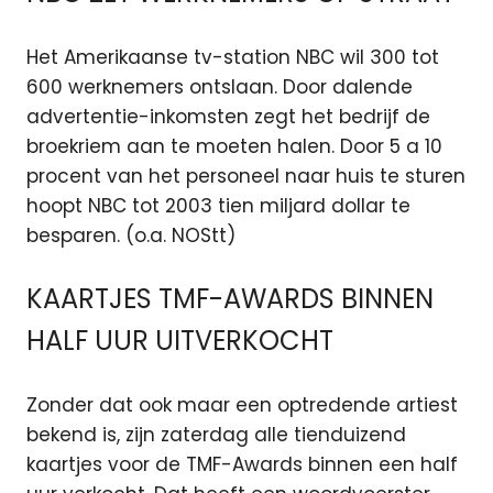
Het Amerikaanse tv-station NBC wil 300 tot
600 werknemers ontslaan. Door dalende
advertentie-inkomsten zegt het bedrijf de
broekriem aan te moeten halen. Door 5 a 10
procent van het personeel naar huis te sturen
hoopt NBC tot 2003 tien miljard dollar te
besparen. (o.a. NOStt)
KAARTJES TMF-AWARDS BINNEN
HALF UUR UITVERKOCHT
Zonder dat ook maar een optredende artiest
bekend is, zijn zaterdag alle tienduizend
kaartjes voor de TMF-Awards binnen een half