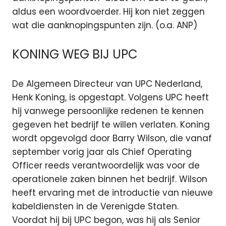
aldus een woordvoerder. Hij kon niet zeggen
wat die aanknopingspunten zijn. (o.a. ANP)
KONING WEG BIJ UPC
De Algemeen Directeur van UPC Nederland,
Henk Koning, is opgestapt. Volgens UPC heeft
hij vanwege persoonlijke redenen te kennen
gegeven het bedrijf te willen verlaten. Koning
wordt opgevolgd door Barry Wilson, die vanaf
september vorig jaar als Chief Operating
Officer reeds verantwoordelijk was voor de
operationele zaken binnen het bedrijf. Wilson
heeft ervaring met de introductie van nieuwe
kabeldiensten in de Verenigde Staten.
Voordat hij bij UPC begon, was hij als Senior