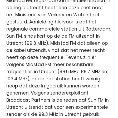
Midstad FM, regionaal commercieel station in
de regio Utrecht heeft een boze brief naar
het Ministerie van Verkeer en Waterstaat
gestuurd. Aanleiding hiervoor is dat het
regionale commerciële station uit Rotterdam,
Sun FM, sinds kort op de de FM uitzendt in
Utrecht (99.3 MHz). Midstad FM dat alleen op
de kabel uitzendt, vindt dat het meer recht
heeft op deze frequentie. Tevens zijn er
volgens Midstad FM meer beschikbare
frequenties in Utrecht (98.5 MHz, 88.7 MHz en
103.4 MHz), maar het station heeft weinig
hoop dat deze in gebruik kunnen worden
genomen. Volgens zenderexploitant
Broadcast Partners is de reden dat Sun FM in
Utrecht uitzendt dat voor een experimentele
zender als de 99.3 MHz in Utrecht gebruik