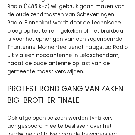
Radio (1485 kHz) wil gebruik gaan maken van
de oude zendmasten van Scheveningen
Radio. Binnenkort wordt door de technische
ploeg op het terrein gekeken of het bruikbaar
is voor het ophangen van een zogenoemde
T-antenne. Momenteel zendt Haagstad Radio
uit via een noodantenne in Leidschendam,
nadat de oude antenne op last van de
gemeente moest verdwijnen.
PROTEST ROND GANG VAN ZAKEN
BIG-BROTHER FINALE
Ook afgelopen seizoen werden tv-kijkers
aangespoord mee te beslissen over het
verdwijnen of blijven van de bewoners van