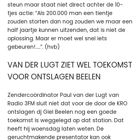
steun maar staat niet direct achter de 10-
tjes actie: “Als 200.000 man een tientje
zouden storten dan nog zouden we maar een
half jaartje kunnen uitzenden, dat is niet de
oplossing. Maar er moet wel snel iets
gebeuren!…..”. (hvb)
VAN DER LUGT ZIET WEL TOEKOMST
VOOR ONTSLAGEN BEELEN
Zendercoördinator Paul van der Lugt van
Radio 3FM sluit niet dat voor de door de KRO
ontslagen dj Giel Beelen nog een goede
toekomst is weggelegd op dat station. Dat
heeft hij woensdag laten weten. De
geruchtmakende presentator kan ook