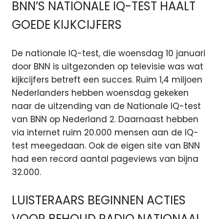
BNN’S NATIONALE IQ-TEST HAALT
GOEDE KIJKCIJFERS
De nationale IQ-test, die woensdag 10 januari
door BNN is uitgezonden op televisie was wat
kijkcijfers betreft een succes. Ruim 1,4 miljoen
Nederlanders hebben woensdag gekeken
naar de uitzending van de Nationale IQ-test
van BNN op Nederland 2. Daarnaast hebben
via internet ruim 20.000 mensen aan de IQ-
test meegedaan. Ook de eigen site van BNN
had een record aantal pageviews van bijna
32.000.
LUISTERAARS BEGINNEN ACTIES
VOOR BEHOUD RADIO NATIONAAL