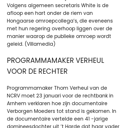
Volgens algemeen secretaris White is de
afloop een hart onder de riem van
Hongaarse omroepcollega’s, die eveneens
met hun regering overhoop liggen over de
manier waarop de publieke omroep wordt
geleid. (Villamedia)
PROGRAMMAMAKER VERHEUL
VOOR DE RECHTER
Programmamaker Thom Verheul van de
NCRV moet 23 januari voor de rechtbank in
Arnhem verklaren hoe zijn documentaire
Verborgen Moeders tot stand is gekomen. In
de documentaire vertelde een 41 -jarige
domineesdochter uit ’t Harde dat haar vader