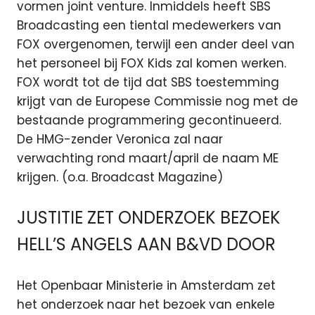
vormen joint venture. Inmiddels heeft SBS
Broadcasting een tiental medewerkers van
FOX overgenomen, terwijl een ander deel van
het personeel bij FOX Kids zal komen werken.
FOX wordt tot de tijd dat SBS toestemming
krijgt van de Europese Commissie nog met de
bestaande programmering gecontinueerd.
De HMG-zender Veronica zal naar
verwachting rond maart/april de naam ME
krijgen. (o.a. Broadcast Magazine)
JUSTITIE ZET ONDERZOEK BEZOEK
HELL’S ANGELS AAN B&VD DOOR
Het Openbaar Ministerie in Amsterdam zet
het onderzoek naar het bezoek van enkele