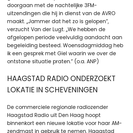
doorgaan met de nachtelijke 3FM-
uitzendingen die hij in dienst van de AVRO
maakt. ,,Jammer dat het zo is gelopen”,
verzucht Van der Lugt. ,,We hebben de
afgelopen periode veelvuldig aandacht aan
begeleiding besteed. Woensdagmiddag heb
ik een gesprek met Giel waarin we over de
ontstane situatie praten.” (o.a. ANP)
HAAGSTAD RADIO ONDERZOEKT
LOKATIE IN SCHEVENINGEN
De commerciele regionale radiozender
Haagstad Radio uit Den Haag hoopt
binnenkort een nieuwe lokatie voor haar AM-
zendmast in gebruik te nemen. Haagstad