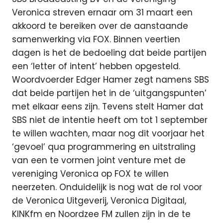
Veronica streven ernaar om 31 maart een
akkoord te bereiken over de aanstaande
samenwerking via FOX. Binnen veertien
dagen is het de bedoeling dat beide partijen
een ‘letter of intent’ hebben opgesteld.
Woordvoerder Edger Hamer zegt namens SBS
dat beide partijen het in de ‘uitgangspunten’
met elkaar eens zijn. Tevens stelt Hamer dat
SBS niet de intentie heeft om tot 1 september
te willen wachten, maar nog dit voorjaar het
‘gevoel’ qua programmering en uitstraling
van een te vormen joint venture met de
vereniging Veronica op FOX te willen
neerzeten. Onduidelijk is nog wat de rol voor
de Veronica Uitgeverij, Veronica Digitaal,
KINKfm en Noordzee FM zullen zijn in de te