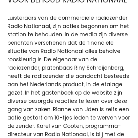
Luisteraars van de commerciele radiozender
Radio Nationaal, zijn acties begonnen om het
station te behouden. In de media zijn diverse
berichten verschenen dat de financiele
situatie van Radio Nationaal alles behalve
rooskleurig is. De eigenaar van de
radiozender, platenbaas Riny Schreijenberg,
heeft de radiozender die aandacht besteeds
aan het Nederlands product, in de etalage
gezet. In het gastenboek op de website zijn
diverse bezorgde reacties te lezen over deze
gang van zaken. Rianne van Uden is zelfs een
actie gestart om 10-tjes leden te werven voor
de zender. Karel van Cooten, programma-
directeur van Radio Nationaal, is blij met de