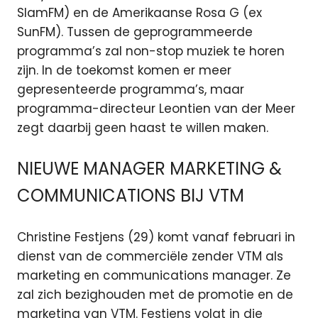
SlamFM) en de Amerikaanse Rosa G (ex
SunFM). Tussen de geprogrammeerde
programma’s zal non-stop muziek te horen
zijn. In de toekomst komen er meer
gepresenteerde programma’s, maar
programma-directeur Leontien van der Meer
zegt daarbij geen haast te willen maken.
NIEUWE MANAGER MARKETING &
COMMUNICATIONS BIJ VTM
Christine Festjens (29) komt vanaf februari in
dienst van de commerciële zender VTM als
marketing en communications manager. Ze
zal zich bezighouden met de promotie en de
marketing van VTM. Festjens volgt in die