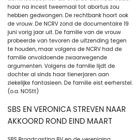
haar na incest tweemaal tot abortus zou
hebben gedwongen. De rechtbank hoort ook
de vrouw. De NCRV zond de documentaire 19
juni vorig jaar uit. De familie van de vrouw
probeerde van tevoren de uitzending tegen
te houden, maar volgens de NCRV had de
familie onvoldoende zwaarwegende
argumenten. Volgens de familie lijdt de
dochter al sinds haar tienerjaren aan
ziekelijke fantasieen. De familie eist eerherstel.
(o.a. NOStt)
SBS EN VERONICA STREVEN NAAR
AKKOORD ROND EIND MAART
SBS Broadcasting BV en de vereniging