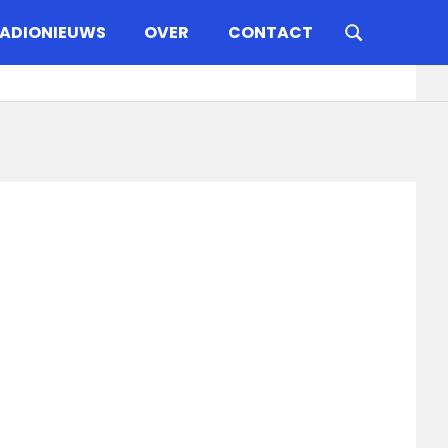
ADIONIEUWS
OVER
CONTACT