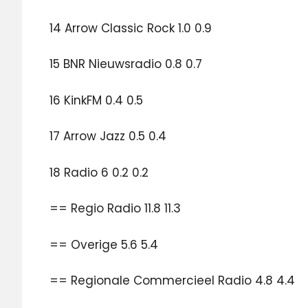
14 Arrow Classic Rock 1.0 0.9
15 BNR Nieuwsradio 0.8 0.7
16 KinkFM 0.4 0.5
17 Arrow Jazz 0.5 0.4
18 Radio 6 0.2 0.2
== Regio Radio 11.8 11.3
== Overige 5.6 5.4
== Regionale Commercieel Radio 4.8 4.4