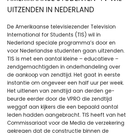
UITZENDEN IN NEDERLAND
De Amerikaanse televisiezender Television
International for Students (TIS) wil in
Nederland speciale programma’s door en
voor Nederlandse studenten gaan uitzenden.
TIS is met een aantal kleine – educatieve –
zendgemachtigden in onderhandeling over
de aankoop van zendtijd. Het gaat in eerste
instantie om ongeveer een half uur per week.
Het uitlenen van zendtijd aan derden ge-
beurde eerder door de VPRO die zendtijd
weggaf aan kijkers die een bepaald aantal
leden hadden aangebracht. TIS heeft van het
Commissariaat voor de Media de verzekering
gekregen dat de constructie binnen de