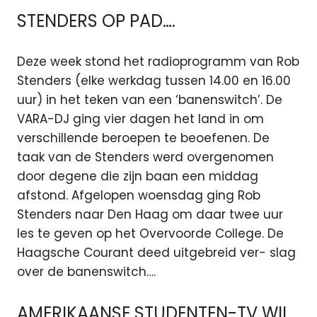
STENDERS OP PAD….
Deze week stond het radioprogramm van Rob
Stenders (elke werkdag tussen 14.00 en 16.00
uur) in het teken van een ‘banenswitch’. De
VARA-DJ ging vier dagen het land in om
verschillende beroepen te beoefenen. De
taak van de Stenders werd overgenomen
door degene die zijn baan een middag
afstond. Afgelopen woensdag ging Rob
Stenders naar Den Haag om daar twee uur
les te geven op het Overvoorde College. De
Haagsche Courant deed uitgebreid ver- slag
over de banenswitch….
AMERIKAANSE STUDENTEN-TV WIL