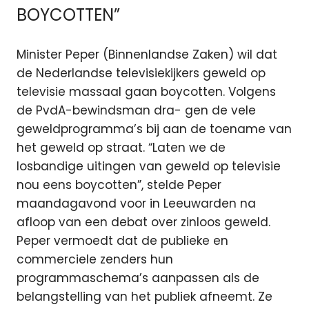
BOYCOTTEN”
Minister Peper (Binnenlandse Zaken) wil dat
de Nederlandse televisiekijkers geweld op
televisie massaal gaan boycotten. Volgens
de PvdA-bewindsman dra- gen de vele
geweldprogramma’s bij aan de toename van
het geweld op straat. “Laten we de
losbandige uitingen van geweld op televisie
nou eens boycotten”, stelde Peper
maandagavond voor in Leeuwarden na
afloop van een debat over zinloos geweld.
Peper vermoedt dat de publieke en
commerciele zenders hun
programmaschema’s aanpassen als de
belangstelling van het publiek afneemt. Ze