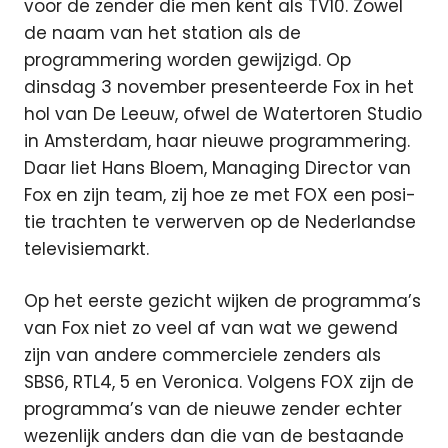
voor de zender die men kent als TV10. Zowel
de naam van het station als de
programmering worden gewijzigd. Op
dinsdag 3 november presenteerde Fox in het
hol van De Leeuw, ofwel de Watertoren Studio
in Amsterdam, haar nieuwe programmering.
Daar liet Hans Bloem, Managing Director van
Fox en zijn team, zij hoe ze met FOX een posi-
tie trachten te verwerven op de Nederlandse
televisiemarkt.
Op het eerste gezicht wijken de programma’s
van Fox niet zo veel af van wat we gewend
zijn van andere commerciele zenders als
SBS6, RTL4, 5 en Veronica. Volgens FOX zijn de
programma’s van de nieuwe zender echter
wezenlijk anders dan die van de bestaande