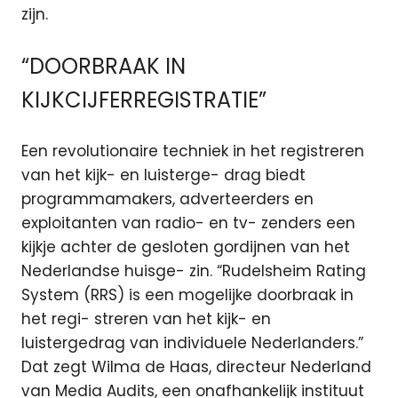
zijn.
“DOORBRAAK IN
KIJKCIJFERREGISTRATIE”
Een revolutionaire techniek in het registreren
van het kijk- en luisterge- drag biedt
programmamakers, adverteerders en
exploitanten van radio- en tv- zenders een
kijkje achter de gesloten gordijnen van het
Nederlandse huisge- zin. “Rudelsheim Rating
System (RRS) is een mogelijke doorbraak in
het regi- streren van het kijk- en
luistergedrag van individuele Nederlanders.”
Dat zegt Wilma de Haas, directeur Nederland
van Media Audits, een onafhankelijk instituut