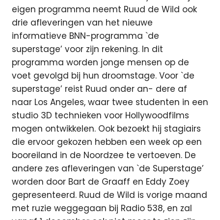
eigen programma neemt Ruud de Wild ook
drie afleveringen van het nieuwe
informatieve BNN-programma `de
superstage’ voor zijn rekening. In dit
programma worden jonge mensen op de
voet gevolgd bij hun droomstage. Voor `de
superstage’ reist Ruud onder an- dere af
naar Los Angeles, waar twee studenten in een
studio 3D technieken voor Hollywoodfilms
mogen ontwikkelen. Ook bezoekt hij stagiairs
die ervoor gekozen hebben een week op een
booreiland in de Noordzee te vertoeven. De
andere zes afleveringen van `de Superstage’
worden door Bart de Graaff en Eddy Zoey
gepresenteerd. Ruud de Wild is vorige maand
met ruzie weggegaan bij Radio 538, en zal