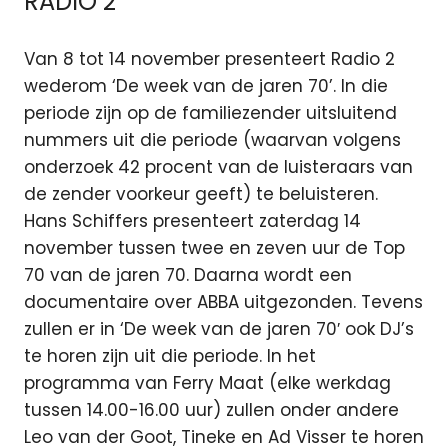
RADIO 2
Van 8 tot 14 november presenteert Radio 2
wederom ‘De week van de jaren 70’. In die
periode zijn op de familiezender uitsluitend
nummers uit die periode (waarvan volgens
onderzoek 42 procent van de luisteraars van
de zender voorkeur geeft) te beluisteren.
Hans Schiffers presenteert zaterdag 14
november tussen twee en zeven uur de Top
70 van de jaren 70. Daarna wordt een
documentaire over ABBA uitgezonden. Tevens
zullen er in ‘De week van de jaren 70′ ook DJ’s
te horen zijn uit die periode. In het
programma van Ferry Maat (elke werkdag
tussen 14.00-16.00 uur) zullen onder andere
Leo van der Goot, Tineke en Ad Visser te horen