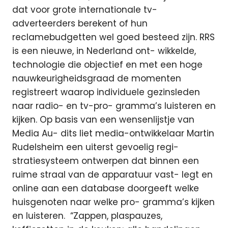
dat voor grote internationale tv-
adverteerders berekent of hun
reclamebudgetten wel goed besteed zijn. RRS
is een nieuwe, in Nederland ont- wikkelde,
technologie die objectief en met een hoge
nauwkeurigheidsgraad de momenten
registreert waarop individuele gezinsleden
naar radio- en tv-pro- gramma’s luisteren en
kijken. Op basis van een wensenlijstje van
Media Au- dits liet media-ontwikkelaar Martin
Rudelsheim een uiterst gevoelig regi-
stratiesysteem ontwerpen dat binnen een
ruime straal van de apparatuur vast- legt en
online aan een database doorgeeft welke
huisgenoten naar welke pro- gramma’s kijken
en luisteren. “Zappen, plaspauzes,