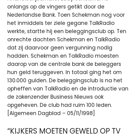
onlangs op de vingers getikt door de
Nederlandse Bank. Toen Schekman nog voor
het inmiddels ter ziele gegane TalkRadio
werkte, startte hij een beleggingsclub op. Ten
onrechte dachten Schekman en TalkRadio
dat zij daarvoor geen vergunning nodig
hadden. Schekman en TalkRadio moesten
daarop van de centrale bank de beleggers
hun geld teruggeven. In totaal ging het om
130.000 gulden. De beleggingsclub is na het
opheffen van TalkRadio en de introductie van
de zakenzender Business Nieuws ook
opgeheven. De club had ruim 100 leden.
[Algemeen Dagblad – 05/11/1998]
“KIJKERS MOETEN GEWELD OP TV