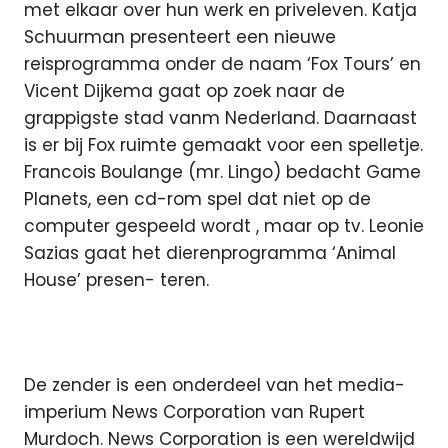
met elkaar over hun werk en priveleven. Katja
Schuurman presenteert een nieuwe
reisprogramma onder de naam ‘Fox Tours’ en
Vicent Dijkema gaat op zoek naar de
grappigste stad vanm Nederland. Daarnaast
is er bij Fox ruimte gemaakt voor een spelletje.
Francois Boulange (mr. Lingo) bedacht Game
Planets, een cd-rom spel dat niet op de
computer gespeeld wordt , maar op tv. Leonie
Sazias gaat het dierenprogramma ‘Animal
House’ presen- teren.
De zender is een onderdeel van het media-
imperium News Corporation van Rupert
Murdoch. News Corporation is een wereldwijd