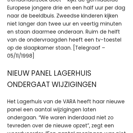
Europese jongere drie en een half uur per dag
naar de beeldbuis. Zweedse kinderen kijken
niet langer dan twee uur en veertig minuten
en staan daarmee onderaan. Ruim de helft
van de ondervraagden heeft een tv-toestel
op de slaapkamer staan. [Telegraaf –
05/11/1998]
NIEUW PANEL LAGERHUIS
ONDERGAAT WIJZIGINGEN
Het Lagerhuis van de VARA heeft haar nieuwe
panel een aantal wijzigingen laten
ondergaan. “We waren inderdaad niet zo
tevreden over de nieuwe opzet”, zegt een