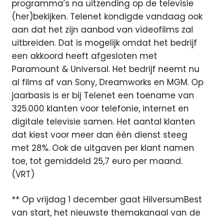
programma’s na uitzending op de televisie
(her)bekijken. Telenet kondigde vandaag ook
aan dat het zijn aanbod van videofilms zal
uitbreiden. Dat is mogelijk omdat het bedrijf
een akkoord heeft afgesloten met
Paramount & Universal. Het bedrijf neemt nu
al films af van Sony, Dreamworks en MGM. Op
jaarbasis is er bij Telenet een toename van
325.000 klanten voor telefonie, internet en
digitale televisie samen. Het aantal klanten
dat kiest voor meer dan één dienst steeg
met 28%. Ook de uitgaven per klant namen
toe, tot gemiddeld 25,7 euro per maand.
(VRT)
** Op vrijdag 1 december gaat HilversumBest
van start, het nieuwste themakanaal van de