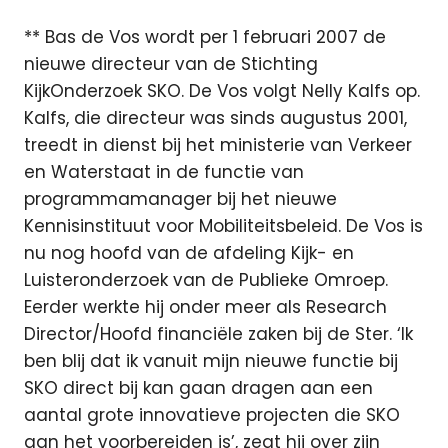
** Bas de Vos wordt per 1 februari 2007 de
nieuwe directeur van de Stichting
KijkOnderzoek SKO. De Vos volgt Nelly Kalfs op.
Kalfs, die directeur was sinds augustus 2001,
treedt in dienst bij het ministerie van Verkeer
en Waterstaat in de functie van
programmamanager bij het nieuwe
Kennisinstituut voor Mobiliteitsbeleid. De Vos is
nu nog hoofd van de afdeling Kijk- en
Luisteronderzoek van de Publieke Omroep.
Eerder werkte hij onder meer als Research
Director/Hoofd financiële zaken bij de Ster. ‘Ik
ben blij dat ik vanuit mijn nieuwe functie bij
SKO direct bij kan gaan dragen aan een
aantal grote innovatieve projecten die SKO
aan het voorbereiden is’, zegt hij over zijn