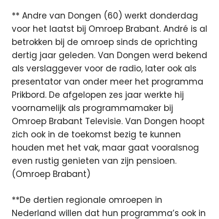
** Andre van Dongen (60) werkt donderdag
voor het laatst bij Omroep Brabant. André is al
betrokken bij de omroep sinds de oprichting
dertig jaar geleden. Van Dongen werd bekend
als verslaggever voor de radio, later ook als
presentator van onder meer het programma
Prikbord. De afgelopen zes jaar werkte hij
voornamelijk als programmamaker bij
Omroep Brabant Televisie. Van Dongen hoopt
zich ook in de toekomst bezig te kunnen
houden met het vak, maar gaat vooralsnog
even rustig genieten van zijn pensioen.
(Omroep Brabant)
**De dertien regionale omroepen in
Nederland willen dat hun programma’s ook in