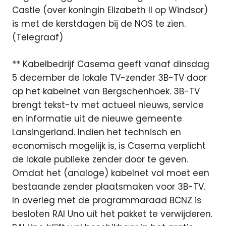
Castle (over koningin Elizabeth II op Windsor)
is met de kerstdagen bij de NOS te zien.
(Telegraaf)
** Kabelbedrijf Casema geeft vanaf dinsdag
5 december de lokale TV-zender 3B-TV door
op het kabelnet van Bergschenhoek. 3B-TV
brengt tekst-tv met actueel nieuws, service
en informatie uit de nieuwe gemeente
Lansingerland. Indien het technisch en
economisch mogelijk is, is Casema verplicht
de lokale publieke zender door te geven.
Omdat het (analoge) kabelnet vol moet een
bestaande zender plaatsmaken voor 3B-TV.
In overleg met de programmaraad BCNZ is
besloten RAI Uno uit het pakket te verwijderen.