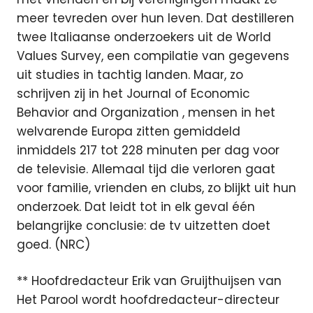
meer tevreden over hun leven. Dat destilleren
twee Italiaanse onderzoekers uit de World
Values Survey, een compilatie van gegevens
uit studies in tachtig landen. Maar, zo
schrijven zij in het Journal of Economic
Behavior and Organization , mensen in het
welvarende Europa zitten gemiddeld
inmiddels 217 tot 228 minuten per dag voor
de televisie. Allemaal tijd die verloren gaat
voor familie, vrienden en clubs, zo blijkt uit hun
onderzoek. Dat leidt tot in elk geval één
belangrijke conclusie: de tv uitzetten doet
goed. (NRC)
** Hoofdredacteur Erik van Gruijthuijsen van
Het Parool wordt hoofdredacteur-directeur