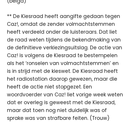
(belga)
** De Kiesraad heeft aangifte gedaan tegen
Caz!, omdat de zender volmachtstemmen
heeft verdeeld onder de luisteraars. Dat liet
de raad weten tijdens de bekendmaking van
de definitieve verkiezingsuitslag. De actie van
Caz! is volgens de Kiesraad te bestempelen
als het ‘ronselen van volmachtstemmen’ en
is in strijd met de kieswet. De Kiesraad heeft
het radiostation daarop gewezen, maar die
heeft de actie niet stopgezet. Een
woordvoerder van Caz! liet vorige week weten
dat er overleg is geweest met de Kiesraad,
maar dat toen nog niet duidelijk was of
sprake was van strafbare feiten. (Trouw)