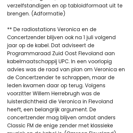
verzelfstandigen en op tabloidformaat uit te
brengen. (Adformatie)
** De radiostations Veronica en de
Concertzender blijven ook na 1 juli volgend
jaar op de kabel. Dat adviseert de
Programmaraad Zuid Oost Flevoland aan
kabelmaatschappij UPC. In een voorlopig
advies was de raad van plan om Veronica en
de Concertzender te schrappen, maar de
leden kwamen daar op terug. Volgens
voorzitter Willem Herrebrugh was de
luisterdichtheid die Veronica in Flevoland
heeft, een belangrijk argument. De
concertzender mag blijven omdat anders
Classic FM de enige zender met klassieke