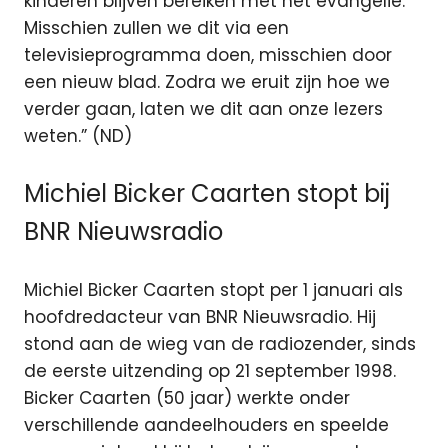
kinderen blijven bereiken met het evangelie.
Misschien zullen we dit via een
televisieprogramma doen, misschien door
een nieuw blad. Zodra we eruit zijn hoe we
verder gaan, laten we dit aan onze lezers
weten.” (ND)
Michiel Bicker Caarten stopt bij
BNR Nieuwsradio
Michiel Bicker Caarten stopt per 1 januari als
hoofdredacteur van BNR Nieuwsradio. Hij
stond aan de wieg van de radiozender, sinds
de eerste uitzending op 21 september 1998.
Bicker Caarten (50 jaar) werkte onder
verschillende aandeelhouders en speelde