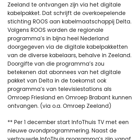
Zeeland te ontvangen zijn via het digitale
kabelpakket. Dat schrijft de overkoepelende
stichting ROOS aan kabelmaatschappij Delta.
Volgens ROOS worden de regionale
programma’s in bijna heel Nederland
doorgegeven via de digitale kabelpakketten
van de diverse kabelaars, behalve in Zeeland.
Doorgifte van die programma’s zou
betekenen dat abonnees van het digitale
pakket van Delta in de toekomst ook
programma’s van televisiestations als
Omroep Friesland en Omroep Brabant kunnen
ontvangen. (via o.a. Omroep Zeeland)
** Per 1 december start InfoThuis TV met een
nieuwe avondprogrammering. Naast de
vertrouwde InfoThuis programma’s zijn vanaf