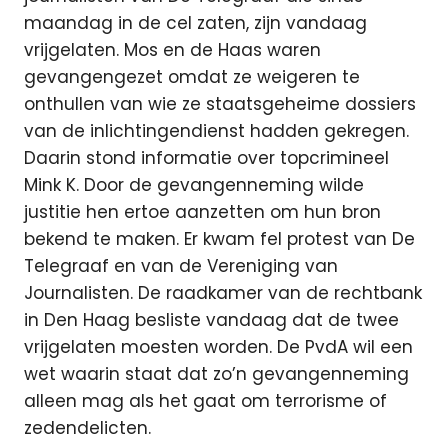
maandag in de cel zaten, zijn vandaag
vrijgelaten. Mos en de Haas waren
gevangengezet omdat ze weigeren te
onthullen van wie ze staatsgeheime dossiers
van de inlichtingendienst hadden gekregen.
Daarin stond informatie over topcrimineel
Mink K. Door de gevangenneming wilde
justitie hen ertoe aanzetten om hun bron
bekend te maken. Er kwam fel protest van De
Telegraaf en van de Vereniging van
Journalisten. De raadkamer van de rechtbank
in Den Haag besliste vandaag dat de twee
vrijgelaten moesten worden. De PvdA wil een
wet waarin staat dat zo’n gevangenneming
alleen mag als het gaat om terrorisme of
zedendelicten.