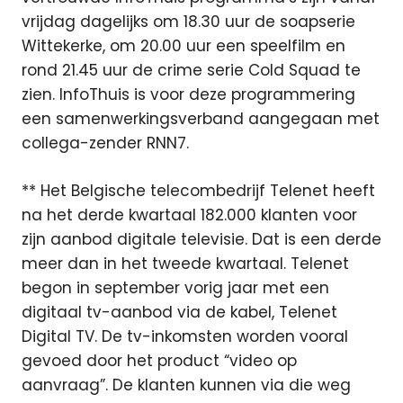
vrijdag dagelijks om 18.30 uur de soapserie
Wittekerke, om 20.00 uur een speelfilm en
rond 21.45 uur de crime serie Cold Squad te
zien. InfoThuis is voor deze programmering
een samenwerkingsverband aangegaan met
collega-zender RNN7.
** Het Belgische telecombedrijf Telenet heeft
na het derde kwartaal 182.000 klanten voor
zijn aanbod digitale televisie. Dat is een derde
meer dan in het tweede kwartaal. Telenet
begon in september vorig jaar met een
digitaal tv-aanbod via de kabel, Telenet
Digital TV. De tv-inkomsten worden vooral
gevoed door het product “video op
aanvraag”. De klanten kunnen via die weg