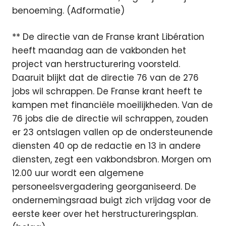
benoeming. (Adformatie)
** De directie van de Franse krant Libération
heeft maandag aan de vakbonden het
project van herstructurering voorsteld.
Daaruit blijkt dat de directie 76 van de 276
jobs wil schrappen. De Franse krant heeft te
kampen met financiële moeilijkheden. Van de
76 jobs die de directie wil schrappen, zouden
er 23 ontslagen vallen op de ondersteunende
diensten 40 op de redactie en 13 in andere
diensten, zegt een vakbondsbron. Morgen om
12.00 uur wordt een algemene
personeelsvergadering georganiseerd. De
ondernemingsraad buigt zich vrijdag voor de
eerste keer over het herstructureringsplan.