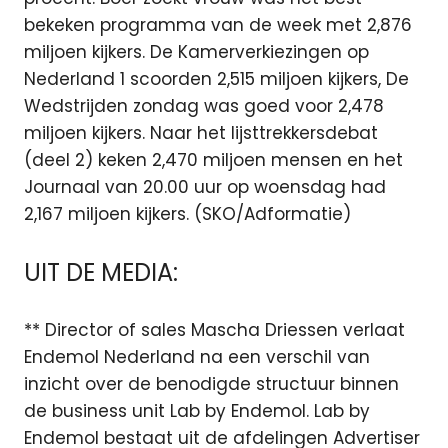
bekeken programma van de week met 2,876
miljoen kijkers. De Kamerverkiezingen op
Nederland 1 scoorden 2,515 miljoen kijkers, De
Wedstrijden zondag was goed voor 2,478
miljoen kijkers. Naar het lijsttrekkersdebat
(deel 2) keken 2,470 miljoen mensen en het
Journaal van 20.00 uur op woensdag had
2,167 miljoen kijkers. (SKO/Adformatie)
UIT DE MEDIA:
** Director of sales Mascha Driessen verlaat
Endemol Nederland na een verschil van
inzicht over de benodigde structuur binnen
de business unit Lab by Endemol. Lab by
Endemol bestaat uit de afdelingen Advertiser