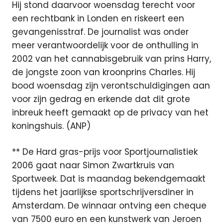
Hij stond daarvoor woensdag terecht voor
een rechtbank in Londen en riskeert een
gevangenisstraf. De journalist was onder
meer verantwoordelijk voor de onthulling in
2002 van het cannabisgebruik van prins Harry,
de jongste zoon van kroonprins Charles. Hij
bood woensdag zijn verontschuldigingen aan
voor zijn gedrag en erkende dat dit grote
inbreuk heeft gemaakt op de privacy van het
koningshuis. (ANP)
** De Hard gras-prijs voor Sportjournalistiek
2006 gaat naar Simon Zwartkruis van
Sportweek. Dat is maandag bekendgemaakt
tijdens het jaarlijkse sportschrijversdiner in
Amsterdam. De winnaar ontving een cheque
van 7500 euro en een kunstwerk van Jeroen