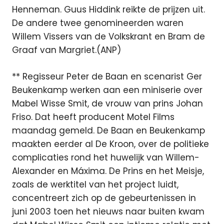
Henneman. Guus Hiddink reikte de prijzen uit.
De andere twee genomineerden waren
Willem Vissers van de Volkskrant en Bram de
Graaf van Margriet.(ANP)
** Regisseur Peter de Baan en scenarist Ger
Beukenkamp werken aan een miniserie over
Mabel Wisse Smit, de vrouw van prins Johan
Friso. Dat heeft producent Motel Films
maandag gemeld. De Baan en Beukenkamp
maakten eerder al De Kroon, over de politieke
complicaties rond het huwelijk van Willem-
Alexander en Máxima. De Prins en het Meisje,
zoals de werktitel van het project luidt,
concentreert zich op de gebeurtenissen in
juni 2003 toen het nieuws naar buiten kwam