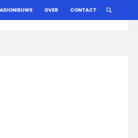
ADIONIEUWS
OVER
CONTACT