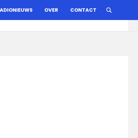
ADIONIEUWS
OVER
CONTACT