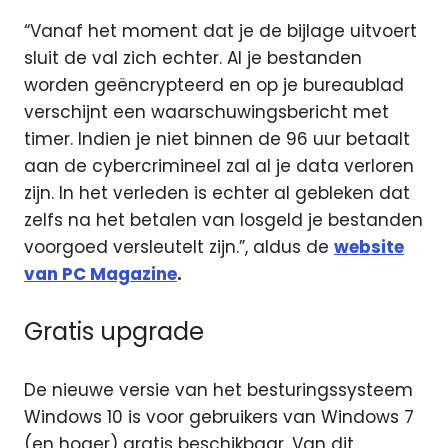
“Vanaf het moment dat je de bijlage uitvoert
sluit de val zich echter. Al je bestanden
worden geëncrypteerd en op je bureaublad
verschijnt een waarschuwingsbericht met
timer. Indien je niet binnen de 96 uur betaalt
aan de cybercrimineel zal al je data verloren
zijn. In het verleden is echter al gebleken dat
zelfs na het betalen van losgeld je bestanden
voorgoed versleutelt zijn.”, aldus de
website
van PC Magazine
.
Gratis upgrade
De nieuwe versie van het besturingssysteem
Windows 10 is voor gebruikers van Windows 7
(en hoger) gratis beschikbaar. Van dit