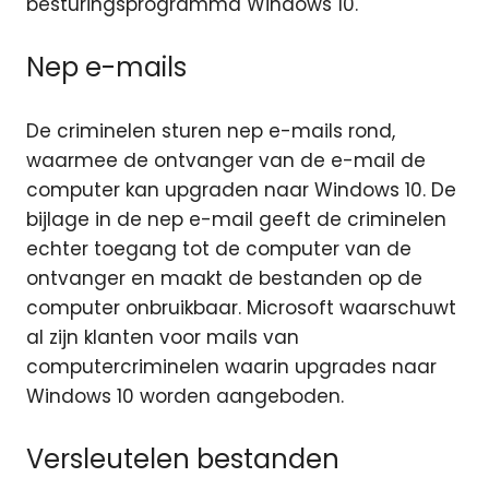
besturingsprogramma Windows 10.
Nep e-mails
De criminelen sturen nep e-mails rond,
waarmee de ontvanger van de e-mail de
computer kan upgraden naar Windows 10. De
bijlage in de nep e-mail geeft de criminelen
echter toegang tot de computer van de
ontvanger en maakt de bestanden op de
computer onbruikbaar. Microsoft waarschuwt
al zijn klanten voor mails van
computercriminelen waarin upgrades naar
Windows 10 worden aangeboden.
Versleutelen bestanden