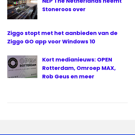
NEP The Netherlands neemt
Stoneroos over
Ziggo stopt met het aanbieden van de
Ziggo GO app voor Windows 10
Kort medianieuws: OPEN
Rotterdam, Omroep MAX,
Rob Geus en meer