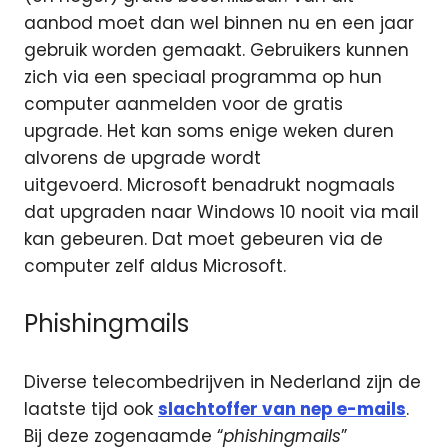
aanbod moet dan wel binnen nu en een jaar
gebruik worden gemaakt. Gebruikers kunnen
zich via een speciaal programma op hun
computer aanmelden voor de gratis
upgrade. Het kan soms enige weken duren
alvorens de upgrade wordt
uitgevoerd. Microsoft benadrukt nogmaals
dat upgraden naar Windows 10 nooit via mail
kan gebeuren. Dat moet gebeuren via de
computer zelf aldus Microsoft.
Phishingmails
Diverse telecombedrijven in Nederland zijn de
laatste tijd ook
slachtoffer van nep e-mails
.
Bij deze zogenaamde “
phishingmails
”