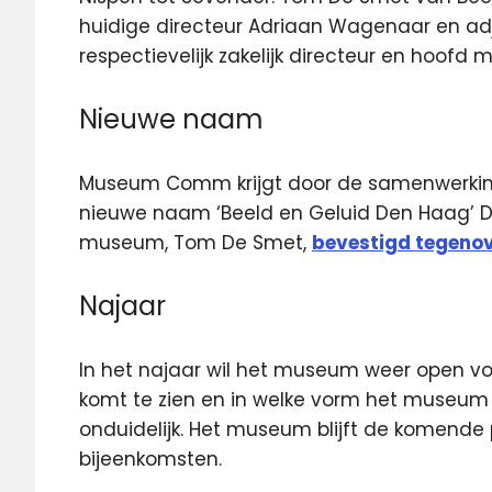
huidige directeur Adriaan Wagenaar en ad
respectievelijk zakelijk directeur en hoofd 
Nieuwe naam
Museum Comm krijgt door de samenwerking
nieuwe naam ‘Beeld en Geluid Den Haag’ D
museum, Tom De Smet,
bevestigd tegeno
Najaar
In het najaar wil het museum weer open vo
komt te zien en in welke vorm het museum 
onduidelijk. Het museum blijft de komende
bijeenkomsten.