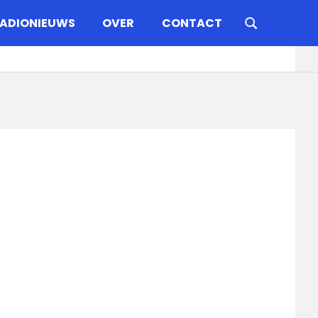
ADIONIEUWS
OVER
CONTACT