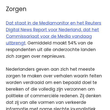
Zorgen
Dat staat in de Mediamonitor en het Reuters
Digital News Report voor Nederland, dat het
Commissariaat voor de Media vandaag
uitbrengt
. Gemiddeld maakt 54% van de
respondenten uit alle onderzochte landen
zich zorgen over nepnieuws.
Nederlanders geven aan zich het meeste
zorgen te maken over verhalen waarin feiten
worden verdraaid om een bepaald doel te
bereiken of die volledig zijn verzonnen om
politieke of commerciële redenen. Zij denken
dat zij van alle vormen van verkeerde
informatie met name slechte journalistiek