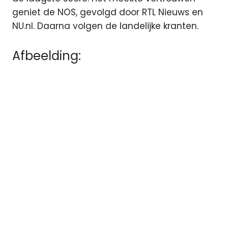
geniet de NOS, gevolgd door RTL Nieuws en
NU.nl. Daarna volgen de landelijke kranten.
Afbeelding: