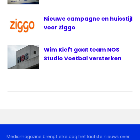
Nieuwe campagne en huisstijl
voor Ziggo
Wim Kieft gaat team NOS
Studio Voetbal versterken
Mediamagazine brengt elke dag het laatste nieuws over