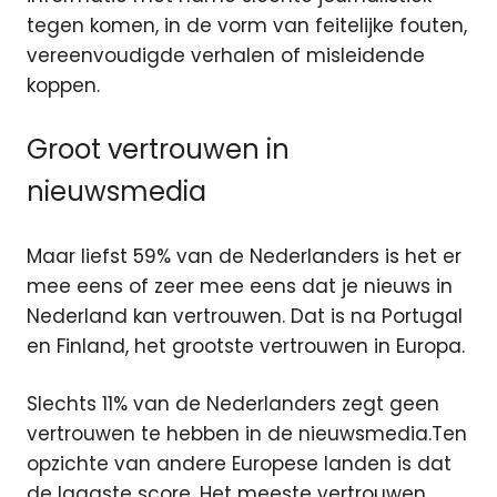
tegen komen, in de vorm van feitelijke fouten,
vereenvoudigde verhalen of misleidende
koppen.
Groot vertrouwen in
nieuwsmedia
Maar liefst 59% van de Nederlanders is het er
mee eens of zeer mee eens dat je nieuws in
Nederland kan vertrouwen. Dat is na Portugal
en Finland, het grootste vertrouwen in Europa.
Slechts 11% van de Nederlanders zegt geen
vertrouwen te hebben in de nieuwsmedia.
Ten
opzichte van andere Europese landen is dat
de laagste score. Het meeste vertrouwen