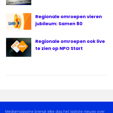
Regionale omroepen vieren
jubileum: Samen 80
Regionale omroepen ook live
te zien op NPO Start
Mediamagazine brengt elke dag het laatste nieuws over