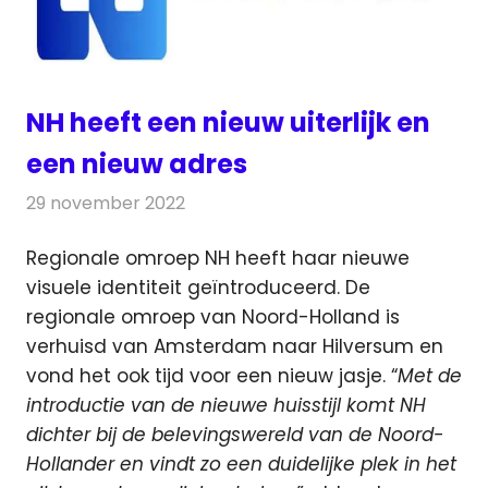
NH heeft een nieuw uiterlijk en
een nieuw adres
29 november 2022
Redactie
Radionieuws
Regionale omroep NH heeft haar nieuwe
visuele identiteit geïntroduceerd. De
regionale omroep van Noord-Holland is
verhuisd
van Amsterdam naar Hilversum en
vond het ook tijd voor een nieuw jasje. “
Met de
introductie van de nieuwe huisstijl komt NH
dichter bij de belevingswereld van de Noord-
Hollander en vindt zo een duidelijke plek in het