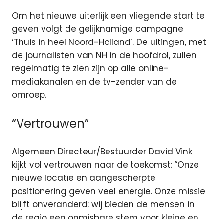
Om het nieuwe uiterlijk een vliegende start te
geven volgt de gelijknamige campagne
‘Thuis in heel Noord-Holland’. De uitingen, met
de journalisten van NH in de hoofdrol, zullen
regelmatig te zien zijn op alle online-
mediakanalen en de tv-zender van de
omroep.
“Vertrouwen”
Algemeen Directeur/Bestuurder David Vink
kijkt vol vertrouwen naar de toekomst: “Onze
nieuwe locatie en aangescherpte
positionering geven veel energie. Onze missie
blijft onveranderd: wij bieden de mensen in
de regio een onmisbare stem voor kleine en