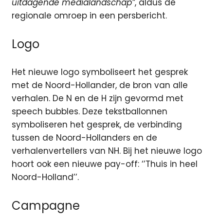
uitdagende medialandschap”
, aldus de
regionale omroep in een persbericht.
Logo
Het nieuwe logo symboliseert het gesprek
met de Noord-Hollander, de bron van alle
verhalen. De N en de H zijn gevormd met
speech bubbles. Deze tekstballonnen
symboliseren het gesprek, de verbinding
tussen de Noord-Hollanders en de
verhalenvertellers van NH. Bij het nieuwe logo
hoort ook een nieuwe pay-off: ‘’Thuis in heel
Noord-Holland’’.
Campagne