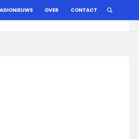
ADIONIEUWS
OVER
CONTACT