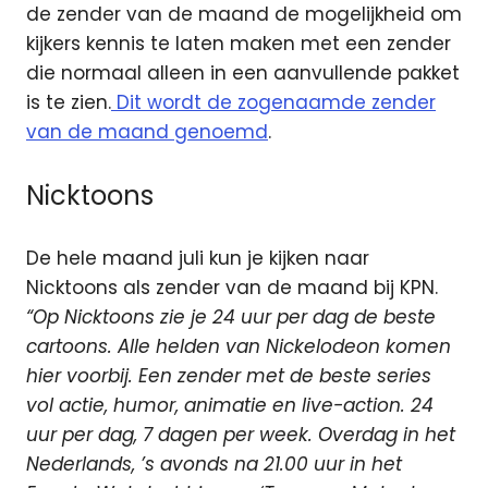
de zender van de maand de mogelijkheid om
kijkers kennis te laten maken met een zender
die normaal alleen in een aanvullende pakket
is te zien.
Dit wordt de zogenaamde zender
van de maand genoemd
.
Nicktoons
De hele maand juli kun je kijken naar
Nicktoons als zender van de maand bij KPN.
“Op Nicktoons zie je 24 uur per dag de beste
cartoons. Alle helden van Nickelodeon komen
hier voorbij. Een zender met de beste series
vol actie, humor, animatie en live-action. 24
uur per dag, 7 dagen per week. Overdag in het
Nederlands, ’s avonds na 21.00 uur in het