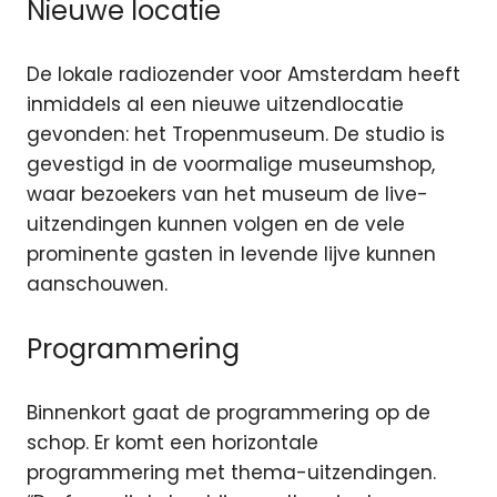
Nieuwe locatie
De lokale radiozender voor Amsterdam heeft
inmiddels al een nieuwe uitzendlocatie
gevonden: het Tropenmuseum. De studio is
gevestigd in de voormalige museumshop,
waar bezoekers van het museum de live-
uitzendingen kunnen volgen en de vele
prominente gasten in levende lijve kunnen
aanschouwen.
Programmering
Binnenkort gaat de programmering op de
schop. Er komt een horizontale
programmering met thema-uitzendingen.