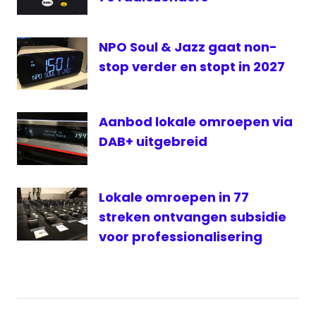
studio
NPO Soul & Jazz gaat non-
stop verder en stopt in 2027
Aanbod lokale omroepen via
DAB+ uitgebreid
Lokale omroepen in 77
streken ontvangen subsidie
voor professionalisering