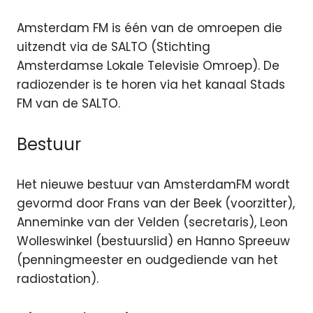
Amsterdam FM is één van de omroepen die
uitzendt via de SALTO (Stichting
Amsterdamse Lokale Televisie Omroep). De
radiozender is te horen via het kanaal Stads
FM van de SALTO.
Bestuur
Het nieuwe bestuur van AmsterdamFM wordt
gevormd door Frans van der Beek (voorzitter),
Anneminke van der Velden (secretaris), Leon
Wolleswinkel (bestuurslid) en Hanno Spreeuw
(penningmeester en oudgediende van het
radiostation).