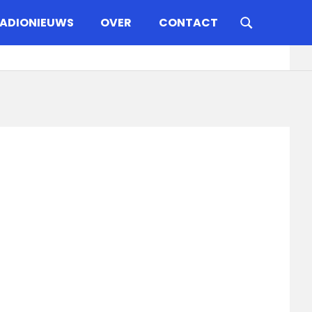
ADIONIEUWS
OVER
CONTACT