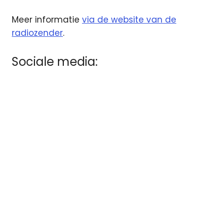
Meer informatie
via de website van de
radiozender
.
Sociale media: