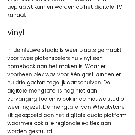
geplaatst kunnen worden op het digitale TV
kanaal.
Vinyl
In de nieuwe studio is weer plaats gemaakt
voor twee platenspelers nu vinyl een
comeback aan het maken is. Waar er
voorheen plek was voor één gast kunnen er
nu drie gasten tegelijk aanschuiven. De
digitale mengtafel is nog niet aan
vervanging toe en is ook in de nieuwe studio
weer ingezet. De mengtafel van Wheatstone
zit gekoppeld aan het digitale audio platform
waarmee ook alle regionale edities aan
worden gestuurd.