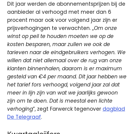
Dit jaar werden de abonnementsprijzen bij de
aanbieder al verhoogd met meer dan 6
procent maar ook voor volgend jaar zijn er
prijsverhogingen te verwachten. „
Om onze
winst op peil te houden moeten we op de
kosten besparen, maar zullen we ook de
tarieven naar de eindgebruikers verhogen. We
willen dat niet allemaal over de rug van onze
klanten binnenhalen, daarom is er maximum
gesteld van €4 per maand. Dit jaar hebben we
het tarief fors verhoogd, volgend jaar zal dat
meer in lijn
zijn van wat we jaarlijks gewoon
zijn om te doen. Dat is meestal een lichte
verhoging
”, zegt Farwerck tegenover
dagblad
De Telegraaf
.