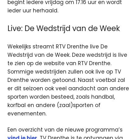
begint iedere vrijdag om 17.16 uur en wordt
ieder uur herhaald.
Live: De Wedstrijd van de Week
Wekelijks streamt RTV Drenthe live De
Wedstrijd van de Week. Deze wedstrijd is live
te zien op de website van RTV Drenthe.
Sommige wedstrijden zullen ook live op TV
Drenthe worden getoond. Naast voetbal zal
er dit seizoen ook veel aandacht aan andere
sporten worden besteed, zoals handbal,
korfbal en andere (zaal)sporten of
evenementen.
Een overzicht van de nieuwe programma’s
vind je hier
. TV Drenthe is te ontvangen via