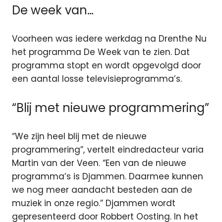
De week van…
Voorheen was iedere werkdag na Drenthe Nu
het programma De Week van te zien. Dat
programma stopt en wordt opgevolgd door
een aantal losse televisieprogramma’s.
“Blij met nieuwe programmering”
“We zijn heel blij met de nieuwe
programmering”, vertelt eindredacteur varia
Martin van der Veen. “Een van de nieuwe
programma’s is Djammen. Daarmee kunnen
we nog meer aandacht besteden aan de
muziek in onze regio.” Djammen wordt
gepresenteerd door Robbert Oosting. In het