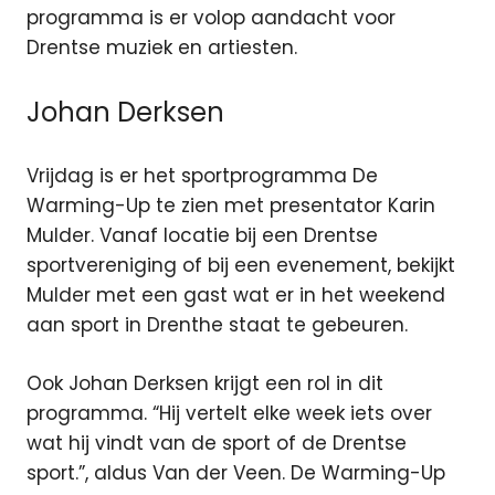
programma is er volop aandacht voor
Drentse muziek en artiesten.
Johan Derksen
Vrijdag is er het sportprogramma De
Warming-Up te zien met presentator Karin
Mulder. Vanaf locatie bij een Drentse
sportvereniging of bij een evenement, bekijkt
Mulder met een gast wat er in het weekend
aan sport in Drenthe staat te gebeuren.
Ook Johan Derksen krijgt een rol in dit
programma. “Hij vertelt elke week iets over
wat hij vindt van de sport of de Drentse
sport.”, aldus Van der Veen. De Warming-Up