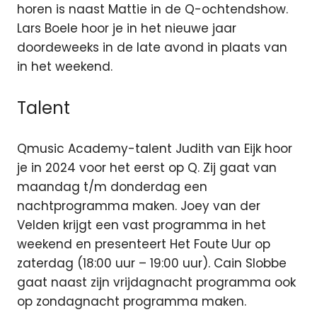
horen is naast Mattie in de Q-ochtendshow.
Lars Boele hoor je in het nieuwe jaar
doordeweeks in de late avond in plaats van
in het weekend.
Talent
Qmusic Academy-talent Judith van Eijk hoor
je in 2024 voor het eerst op Q. Zij gaat van
maandag t/m donderdag een
nachtprogramma maken. Joey van der
Velden krijgt een vast programma in het
weekend en presenteert Het Foute Uur op
zaterdag (18:00 uur – 19:00 uur). Cain Slobbe
gaat naast zijn vrijdagnacht programma ook
op zondagnacht programma maken.