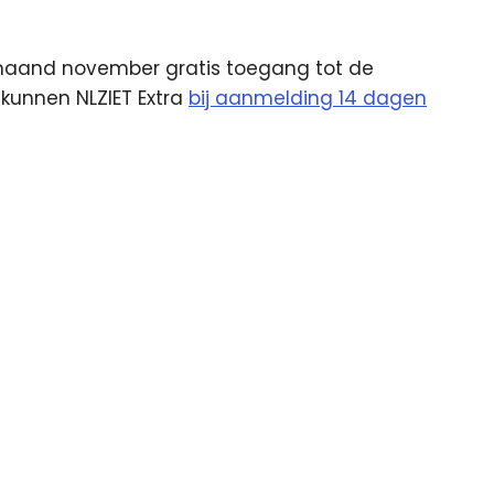
 maand november gratis toegang tot de
 kunnen NLZIET Extra
bij aanmelding 14 dagen