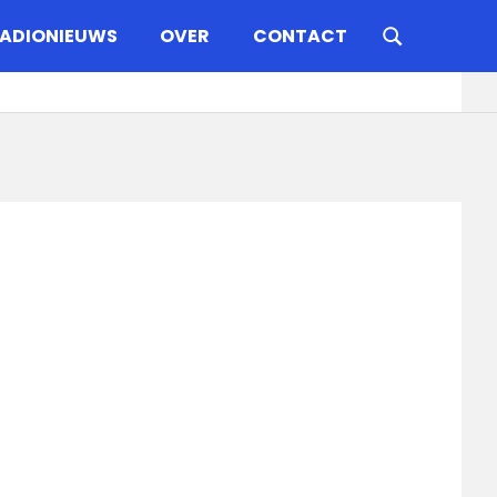
ADIONIEUWS
OVER
CONTACT