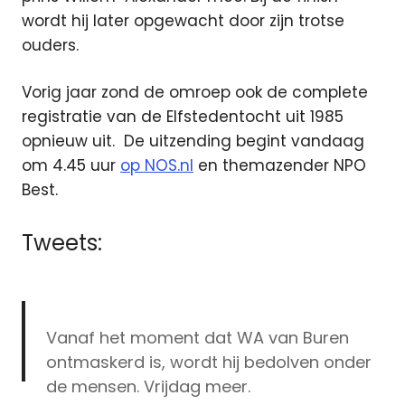
wordt hij later opgewacht door zijn trotse
ouders.
Vorig jaar zond de omroep ook de complete
registratie van de Elfstedentocht uit 1985
opnieuw uit. De uitzending begint vandaag
om 4.45 uur
op NOS.nl
en themazender NPO
Best.
Tweets:
Vanaf het moment dat WA van Buren
ontmaskerd is, wordt hij bedolven onder
de mensen. Vrijdag meer.