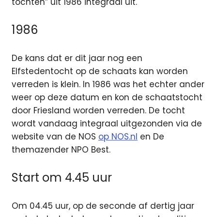
tochten” uit 1986 integraal uit.
1986
De kans dat er dit jaar nog een
Elfstedentocht op de schaats kan worden
verreden is klein. In 1986 was het echter ander
weer op deze datum en kon de schaatstocht
door Friesland worden verreden. De tocht
wordt vandaag integraal uitgezonden via de
website van de NOS
op NOS.nl
en De
themazender NPO Best.
Start om 4.45 uur
Om 04.45 uur, op de seconde af dertig jaar