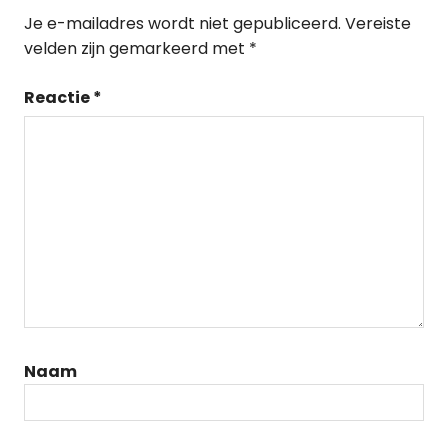
Je e-mailadres wordt niet gepubliceerd.
Vereiste
velden zijn gemarkeerd met
*
Reactie
*
Naam