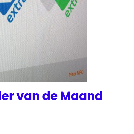
nder van de Maand