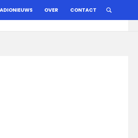
ADIONIEUWS
OVER
CONTACT