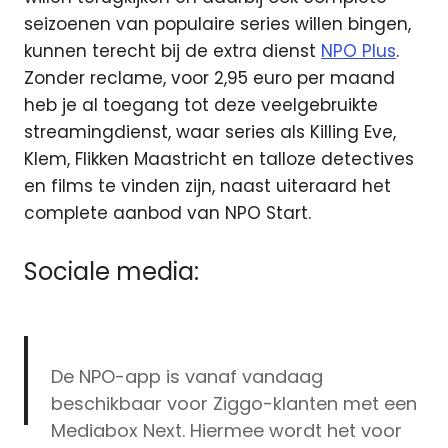
seizoenen van populaire series willen bingen,
kunnen terecht bij de extra dienst
NPO Plus
.
Zonder reclame, voor 2,95 euro per maand
heb je al toegang tot deze veelgebruikte
streamingdienst, waar series als Killing Eve,
Klem, Flikken Maastricht en talloze detectives
en films te vinden zijn, naast uiteraard het
complete aanbod van NPO Start.
Sociale media:
De NPO-app is vanaf vandaag
beschikbaar voor Ziggo-klanten met een
Mediabox Next. Hiermee wordt het voor