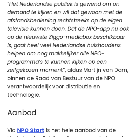
“
Het Nederlandse publiek is gewend om on
demand te kijken en wil dat gewoon met de
afstandsbediening rechtstreeks op de eigen
televisie kunnen doen. Dat de NPO-app nu ook
op de nieuwste Ziggo-mediabox beschikbaar
is, gaat heel veel Nederlandse huishoudens
helpen om nog makkelijker alle NPO-
programma’s te kunnen kijken op een
zelfgekozen momen
t”, aldus Martijn van Dam,
binnen de Raad van Bestuur van de NPO
verantwoordelijk voor distributie en
technologie.
Aanbod
Via
NPO Start
is het hele aanbod van de