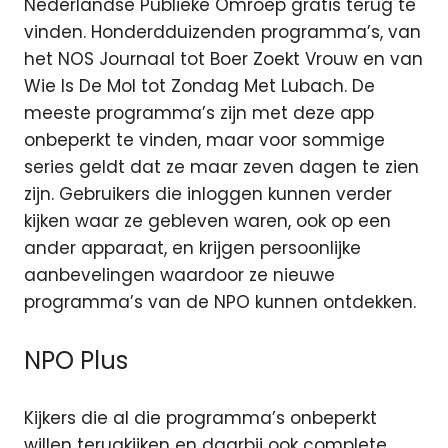
Nederlandse Publieke Omroep gratis terug te
vinden. Honderdduizenden programma’s, van
het NOS Journaal tot Boer Zoekt Vrouw en van
Wie Is De Mol tot Zondag Met Lubach. De
meeste programma’s zijn met deze app
onbeperkt te vinden, maar voor sommige
series geldt dat ze maar zeven dagen te zien
zijn. Gebruikers die inloggen kunnen verder
kijken waar ze gebleven waren, ook op een
ander apparaat, en krijgen persoonlijke
aanbevelingen waardoor ze nieuwe
programma’s van de NPO kunnen ontdekken.
NPO Plus
Kijkers die al die programma’s onbeperkt
willen terugkijken en daarbij ook complete