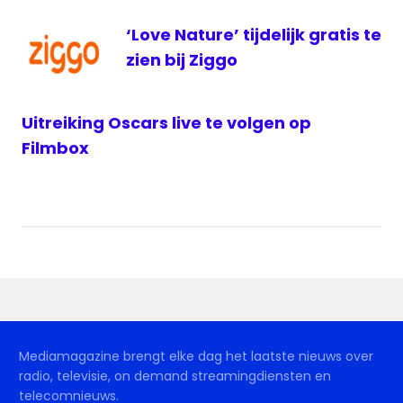
‘Love Nature’ tijdelijk gratis te
zien bij Ziggo
Uitreiking Oscars live te volgen op
Filmbox
Mediamagazine brengt elke dag het laatste nieuws over
radio, televisie, on demand streamingdiensten en
telecomnieuws.