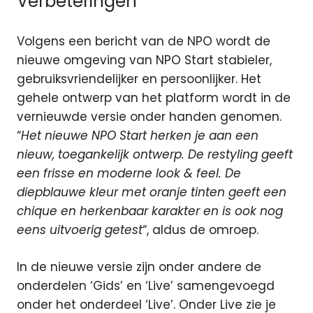
Verbeteringen
Volgens een bericht van de NPO wordt de
nieuwe omgeving van NPO Start stabieler,
gebruiksvriendelijker en persoonlijker. Het
gehele ontwerp van het platform wordt in de
vernieuwde versie onder handen genomen.
“
Het nieuwe NPO Start herken je aan een
nieuw, toegankelijk ontwerp. De restyling geeft
een frisse en moderne look & feel. De
diepblauwe kleur met oranje tinten geeft een
chique en herkenbaar karakter en is ook nog
eens uitvoerig getest
“, aldus de omroep.
In de nieuwe versie zijn onder andere de
onderdelen ‘Gids’ en ‘Live’ samengevoegd
onder het onderdeel ‘Live’. Onder Live zie je