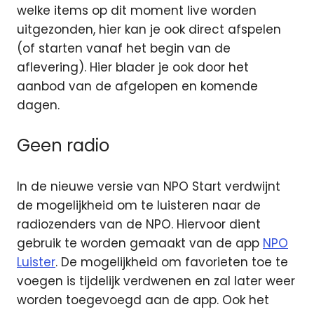
welke items op dit moment live worden
uitgezonden, hier kan je ook direct afspelen
(of starten vanaf het begin van de
aflevering). Hier blader je ook door het
aanbod van de afgelopen en komende
dagen.
Geen radio
In de nieuwe versie van NPO Start verdwijnt
de mogelijkheid om te luisteren naar de
radiozenders van de NPO. Hiervoor dient
gebruik te worden gemaakt van de app
NPO
Luister
. De mogelijkheid om favorieten toe te
voegen is tijdelijk verdwenen en zal later weer
worden toegevoegd aan de app. Ook het