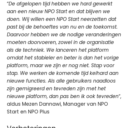
“
De afgelopen tijd hebben we hard gewerkt
aan een nieuw NPO Start en dat blijven we
doen. Wij willen een NPO Start neerzetten dat
past bij de behoeftes van nu en de toekomst.
Daarvoor hebben we de nodige veranderingen
moeten doorvoeren, zowel in de organisatie
als de techniek. We lanceren het platform
omdat het stabieler en beter is dan het vorige
platform, maar we zijn er nog niet. Stap voor
stap. We werken de komende tijd keihard aan
nieuwe functies. Als alle gebruikers naadloos
zijn gemigreerd en tevreden zijn met het
nieuwe platform, dan pas ben ik ook tevreden
“,
aldus Mezen Dannawi, Manager van NPO
Start en NPO Plus