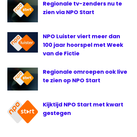
Start
Regionale tv-zenders nu te
zien via NPO Start
NPO Luister viert meer dan
100 jaar hoorspel met Week
van de Fictie
Regionale omroepen ook live
te zien op NPO Start
Kijktijd NPO Start met kwart
gestegen