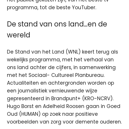
programma, tot de beste YouTuber.
De stand van ons land…en de
wereld
De Stand van het Land (WNL) keert terug als
wekelijks programma, met het verhaal van
ons land achter de cijfers, in samenwerking
met het Sociaal- Cultureel Planbureau.
Actualiteiten en achtergronden worden op
een journalistiek vernieuwende wijze
gepresenteerd in Brandpunt+ (KRO-NCRV).
Hugo Borst en Adelheid Roosen gaan in Goed
Oud (HUMAN) op zoek naar positieve
voorbeelden van zorg voor demente ouderen.