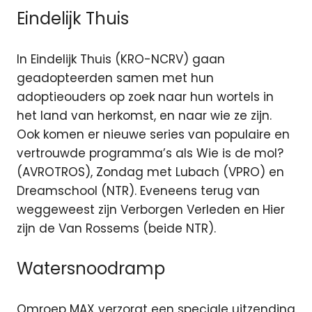
Eindelijk Thuis
In Eindelijk Thuis (KRO-NCRV) gaan
geadopteerden samen met hun
adoptieouders op zoek naar hun wortels in
het land van herkomst, en naar wie ze zijn.
Ook komen er nieuwe series van populaire en
vertrouwde programma’s als Wie is de mol?
(AVROTROS), Zondag met Lubach (VPRO) en
Dreamschool (NTR). Eveneens terug van
weggeweest zijn Verborgen Verleden en Hier
zijn de Van Rossems (beide NTR).
Watersnoodramp
Omroep MAX verzorgt een speciale uitzending