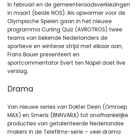
in februari en de gemeenteraadsverkiezingen
in maart (beide NOS). Als opwarmer voor de
Olympische Spelen gaan in het nieuwe
programma Curling Quiz (AVROTROS) twee
teams van bekende Nederlanders de
sportieve en winterse strijd met elkaar aan,
Frans Bauer presenteert en
sportcommentator Evert ten Napel doet live
verslag.
Drama
Van nieuwe series van Dokter Deen (Omroep
MAX) en Smeris (BNNVARA) tot onafhankelijke
producties van getalenteerde Nederlandse
makers in de Telefilms-serie – veel drama