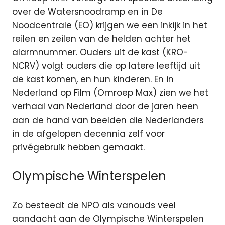
over de Watersnoodramp en in De
Noodcentrale (EO) krijgen we een inkijk in het
reilen en zeilen van de helden achter het
alarmnummer. Ouders uit de kast (KRO-
NCRV) volgt ouders die op latere leeftijd uit
de kast komen, en hun kinderen. En in
Nederland op Film (Omroep Max) zien we het
verhaal van Nederland door de jaren heen
aan de hand van beelden die Nederlanders
in de afgelopen decennia zelf voor
privégebruik hebben gemaakt.
Olympische Winterspelen
Zo besteedt de NPO als vanouds veel
aandacht aan de Olympische Winterspelen