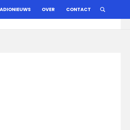
ADIONIEUWS
OVER
CONTACT