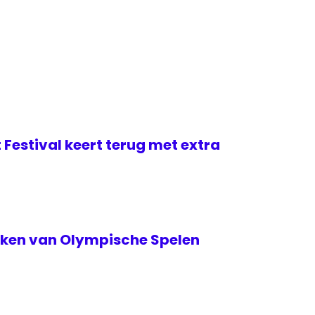
 Festival keert terug met extra
teken van Olympische Spelen