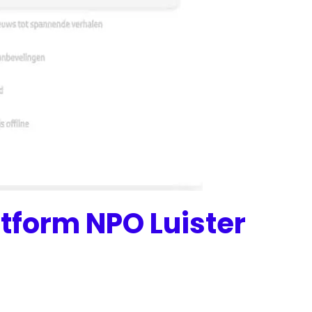
form NPO Luister