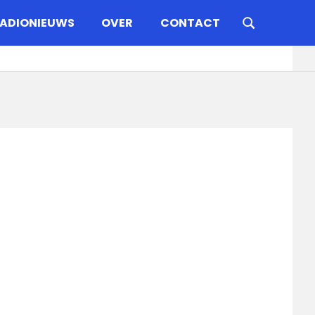
ADIONIEUWS
OVER
CONTACT