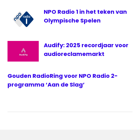
NPO Radio 1 in het teken van
Olympische Spelen
Audify: 2025 recordjaar voor
audioreclamemarkt
Gouden RadioRing voor NPO Radio 2-
programma ‘Aan de Slag’