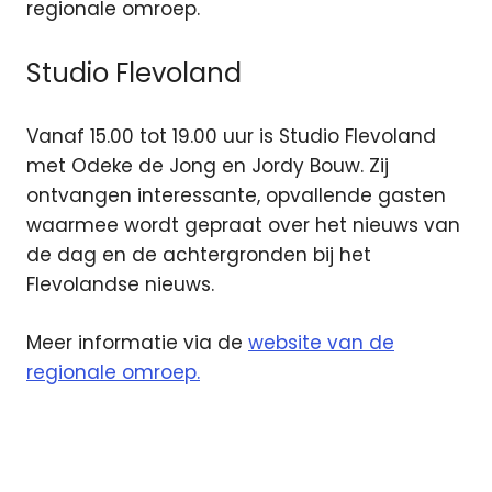
regionale omroep.
Studio Flevoland
Vanaf 15.00 tot 19.00 uur is Studio Flevoland
met Odeke de Jong en Jordy Bouw. Zij
ontvangen interessante, opvallende gasten
waarmee wordt gepraat over het nieuws van
de dag en de achtergronden bij het
Flevolandse nieuws.
Meer informatie via de
website van de
regionale omroep.
Omroep