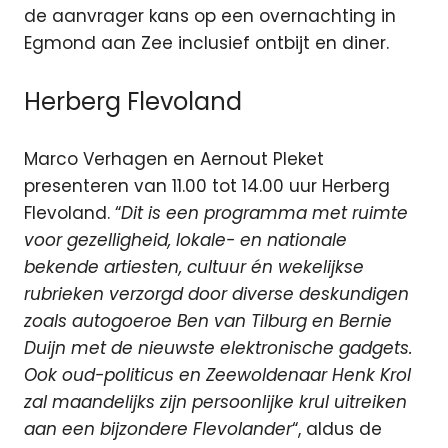
de aanvrager kans op een overnachting in
Egmond aan Zee inclusief ontbijt en diner.
Herberg Flevoland
Marco Verhagen en Aernout Pleket
presenteren van 11.00 tot 14.00 uur Herberg
Flevoland. “
Dit is een programma met ruimte
voor gezelligheid, lokale- en nationale
bekende artiesten, cultuur én wekelijkse
rubrieken verzorgd door diverse deskundigen
zoals autogoeroe Ben van Tilburg en Bernie
Duijn met de nieuwste elektronische gadgets.
Ook oud-politicus en Zeewoldenaar Henk Krol
zal maandelijks zijn persoonlijke krul uitreiken
aan een bijzondere Flevolander
“, aldus de