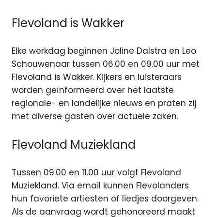
Flevoland is Wakker
Elke werkdag beginnen Joline Dalstra en Leo
Schouwenaar tussen 06.00 en 09.00 uur met
Flevoland is Wakker. Kijkers en luisteraars
worden geïnformeerd over het laatste
regionale- en landelijke nieuws en praten zij
met diverse gasten over actuele zaken.
Flevoland Muziekland
Tussen 09.00 en 11.00 uur volgt Flevoland
Muziekland. Via email kunnen Flevolanders
hun favoriete artiesten of liedjes doorgeven.
Als de aanvraag wordt gehonoreerd maakt