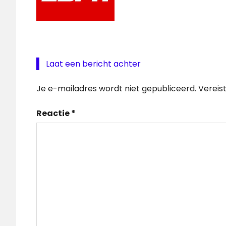
Laat een bericht achter
Je e-mailadres wordt niet gepubliceerd.
Vereis
Reactie
*