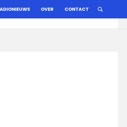
ADIONIEUWS
OVER
CONTACT