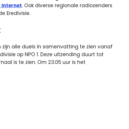
 Internet
. Ook diverse regionale radiozenders
 Eredivisie.
t
 zijn alle duels in samenvatting te zien vanaf
edivisie op NPO 1. Deze uitzending duurt tot
naal is te zien. Om 23.05 uur is het