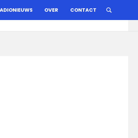
ADIONIEUWS
OVER
CONTACT