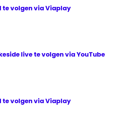
 te volgen via Viaplay
keside live te volgen via YouTube
 te volgen via Viaplay