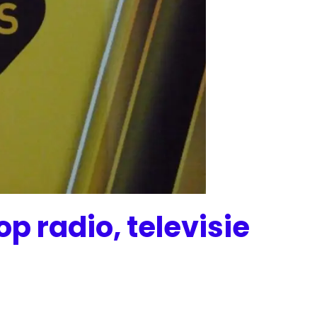
p radio, televisie